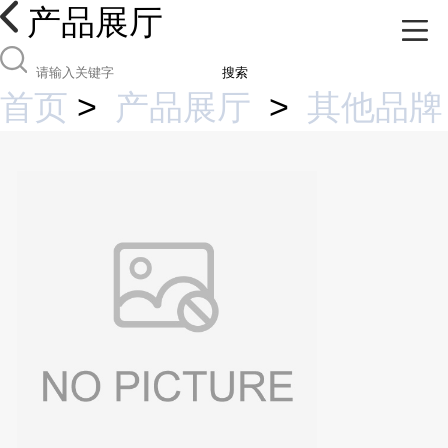
产品展厅
搜索
首页
>
产品展厅
>
其他品牌