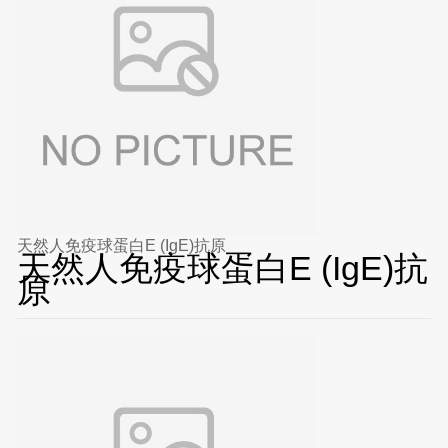
天然人免疫球蛋白E (IgE)抗原
天然人免疫球蛋白E (IgE)抗
原