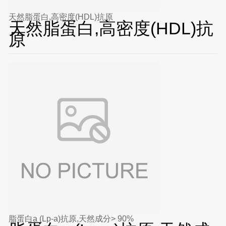
天然脂蛋白,高密度(HDL)抗原
天然脂蛋白,高密度(HDL)抗
原
脂蛋白a (Lp-a)抗原,天然成分> 90%