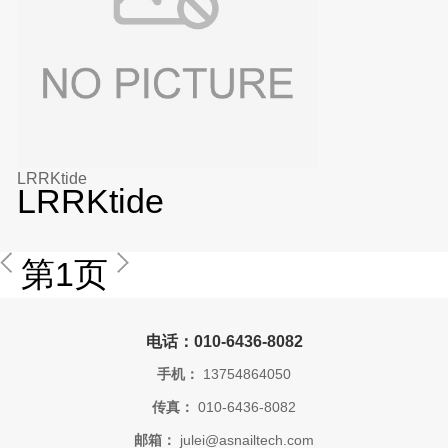
LRRKtide
LRRKtide
第1页
电话：010-6436-8082
手机：
13754864050
传真：
010-6436-8082
邮箱：
julei@asnailtech.com