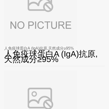
人免疫球蛋白A (IgA)抗原,天然成分≥95%
人免疫球蛋白A (IgA)抗原,
天然成分≥95%