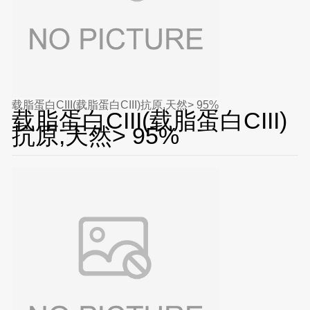
载脂蛋白CIII(载脂蛋白CIII)抗原,天然> 95%
载脂蛋白CIII(载脂蛋白CIII)
抗原,天然> 95%