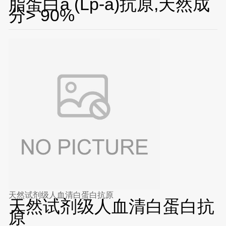
脂蛋白a (Lp-a)抗原,天然成
分> 90%
天然试剂级人血清白蛋白抗原
天然试剂级人血清白蛋白抗
原