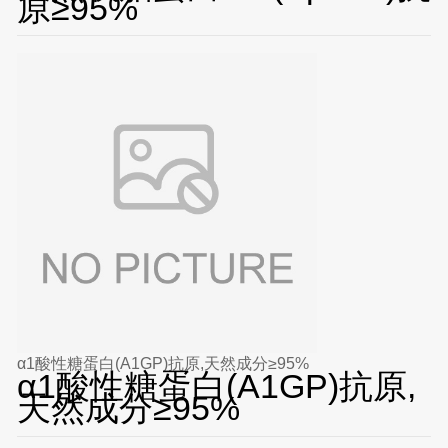
原≥95%
α1酸性糖蛋白(A1GP)抗原,天然成分≥95%
α1酸性糖蛋白(A1GP)抗原,
天然成分≥95%