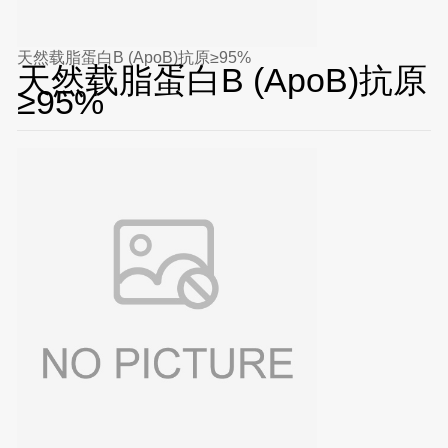
天然载脂蛋白B (ApoB)抗原≥95%
天然载脂蛋白B (ApoB)抗原
≥95%