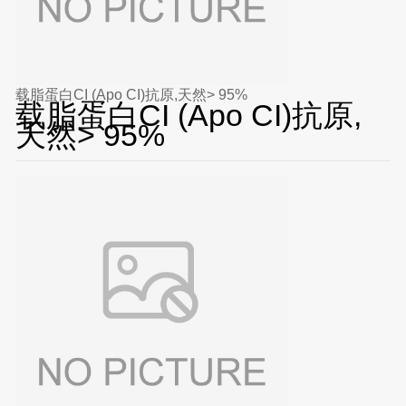
载脂蛋白CI (Apo CI)抗原,天然> 95%
载脂蛋白CI (Apo CI)抗原,
天然> 95%