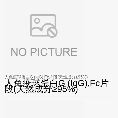
人免疫球蛋白G (IgG),Fc片段(天然成分≥95%)
人免疫球蛋白G (IgG),Fc片
段(天然成分≥95%)