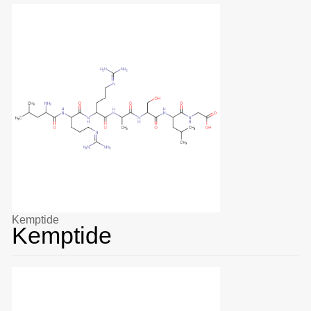
Kemptide
Kemptide