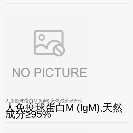
人免疫球蛋白M (IgM),天然成分≥95%
人免疫球蛋白M (IgM),天然
成分≥95%