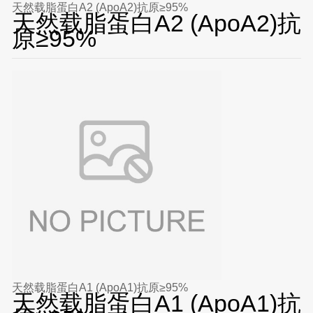
天然载脂蛋白A2 (ApoA2)抗原≥95%
天然载脂蛋白A2 (ApoA2)抗
原≥95%
天然载脂蛋白A1 (ApoA1)抗原≥95%
天然载脂蛋白A1 (ApoA1)抗