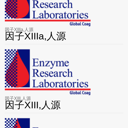
因子XIIIa,人源
因子XIIIa,人源
因子XIII,人源
因子XIII,人源