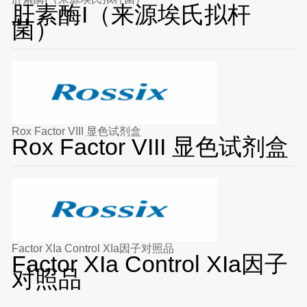
肝素酶I（来源埃氏拟杆
菌）
Rox Factor VIII 显色试剂盒
Rox Factor VIII 显色试剂盒
Factor XIa Control XIa因子对照品
Factor XIa Control XIa因子
对照品