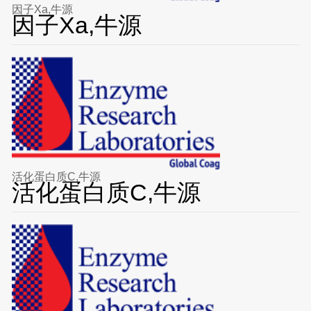
因子Xa,牛源
因子Xa,牛源
活化蛋白质C,牛源
活化蛋白质C,牛源