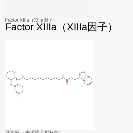
Factor XIIIa（XIIIa因子）
Factor XIIIa（XIIIa因子）
肝素酶I（来源埃氏拟杆菌）