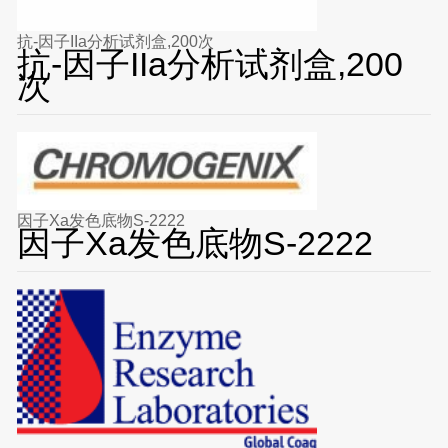
抗-因子IIa分析试剂盒,200次
抗-因子IIa分析试剂盒,200
次
因子Xa发色底物S-2222
因子Xa发色底物S-2222