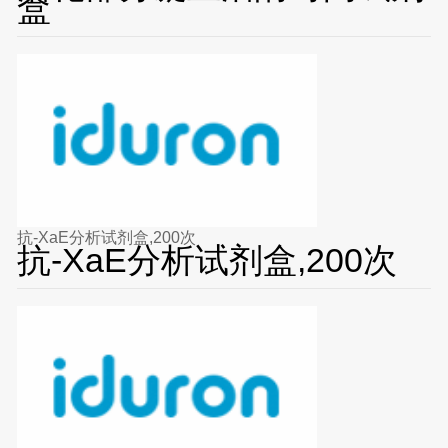
盒
抗-XaE分析试剂盒,200次
抗-XaE分析试剂盒,200次