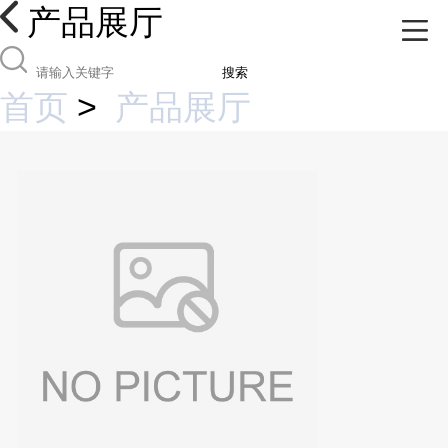
产品展厅
搜索
首页
>
产品展厅