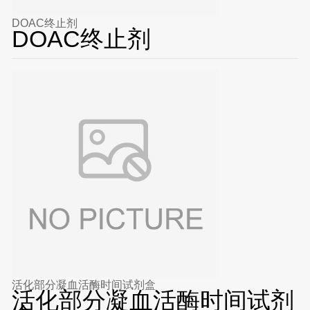
DOAC终止剂
DOAC终止剂
活化部分凝血活酶时间试剂盒
活化部分凝血活酶时间试剂