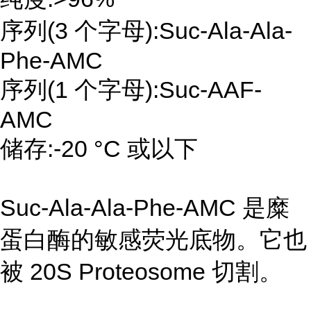
序列(3 个字母):Suc-Ala-Ala-
Phe-AMC
序列(1 个字母):Suc-AAF-
AMC
储存:-20 °C 或以下
Suc-Ala-Ala-Phe-AMC 是糜
蛋白酶的敏感荧光底物。它也
被 20S Proteosome 切割。