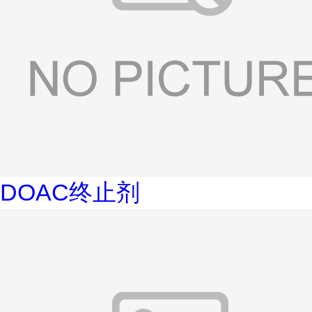
DOAC终止剂