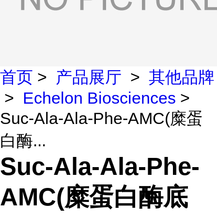
首页
>
产品展厅
>
其他品牌
>
Echelon Biosciences
>
Suc-Ala-Ala-Phe-AMC(糜蛋
白酶...
Suc-Ala-Ala-Phe-
AMC(糜蛋白酶底