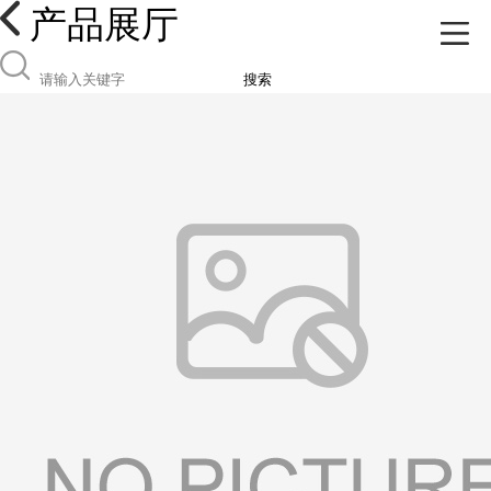
产品展厅
搜索