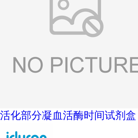
活化部分凝血活酶时间试剂盒