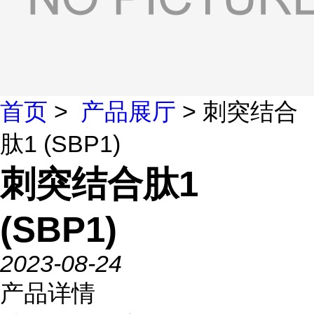
首页
>
产品展厅
> 刺突结合
肽1 (SBP1)
刺突结合肽1
(SBP1)
2023-08-24
产品详情