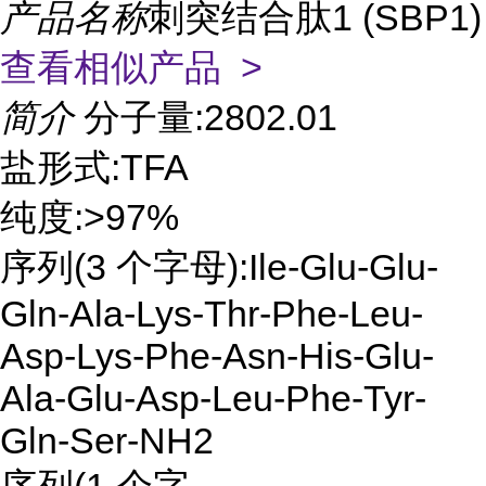
产品名称
刺突结合肽1 (SBP1)
查看相似产品 >
简介
分子量:2802.01
盐形式:TFA
纯度:>97%
序列(3 个字母):Ile-Glu-Glu-
Gln-Ala-Lys-Thr-Phe-Leu-
Asp-Lys-Phe-Asn-His-Glu-
Ala-Glu-Asp-Leu-Phe-Tyr-
Gln-Ser-NH2