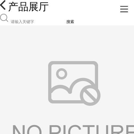
产品展厅
搜索