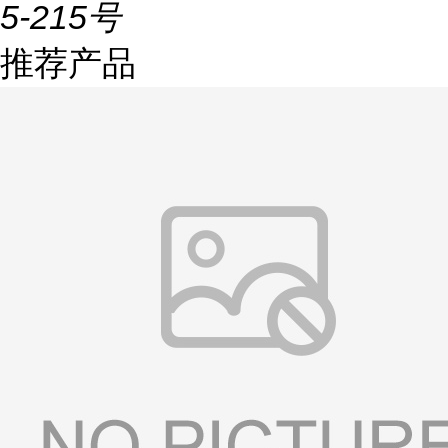
5-215号
推荐产品