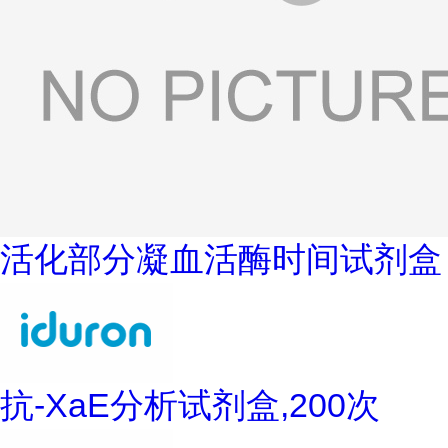
活化部分凝血活酶时间试剂盒
抗-XaE分析试剂盒,200次