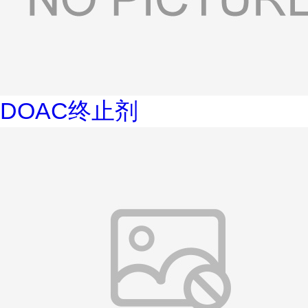
DOAC终止剂