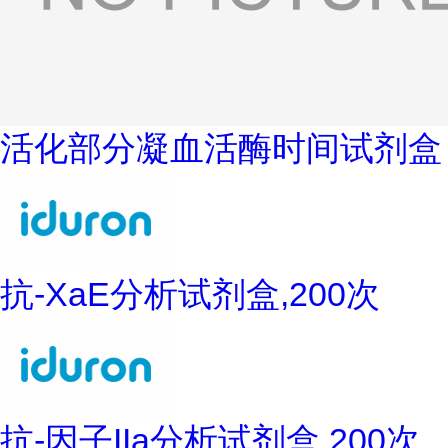
活化部分凝血活酶时间试剂盒
抗-XaE分析试剂盒,200次
抗-因子IIa分析试剂盒,200次