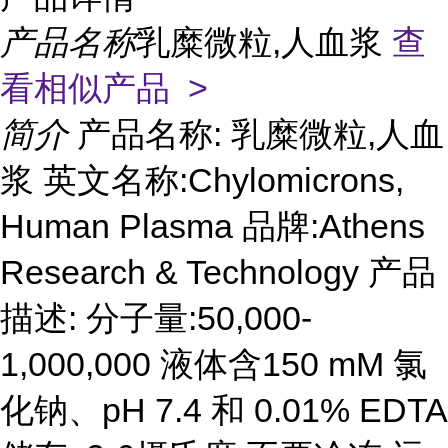
产品名称
乳糜微粒,人血浆
查
看相似产品 >
简介
产品名称: 乳糜微粒,人血
浆 英文名称:Chylomicrons,
Human Plasma 品牌:Athens
Research & Technology 产品
描述: 分子量:50,000-
1,000,000 液体含150 mM 氯
化钠、pH 7.4 和 0.01% EDTA