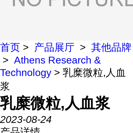
首页
>
产品展厅
>
其他品牌
>
Athens Research &
Technology
> 乳糜微粒,人血
浆
乳糜微粒,人血浆
2023-08-24
产品详情