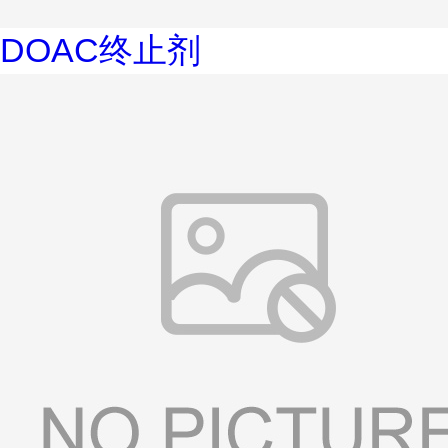
DOAC终止剂