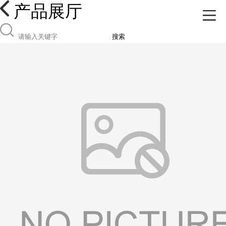
产品展厅
搜索