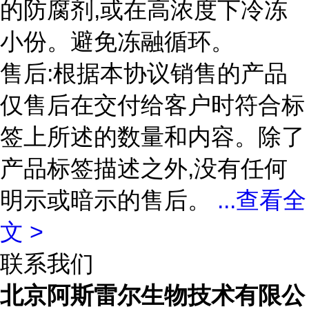
的防腐剂,或在高浓度下冷冻
小份。避免冻融循环。
售后:根据本协议销售的产品
仅售后在交付给客户时符合标
签上所述的数量和内容。除了
产品标签描述之外,没有任何
明示或暗示的售后。
...
查看全
文 >
联系我们
北京阿斯雷尔生物技术有限公