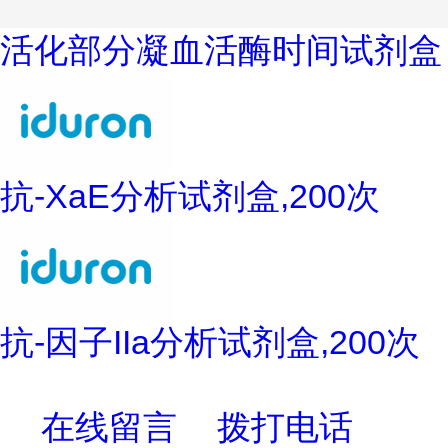
活化部分凝血活酶时间试剂盒
抗-XaE分析试剂盒,200次
抗-因子IIa分析试剂盒,200次
在线留言
拨打电话