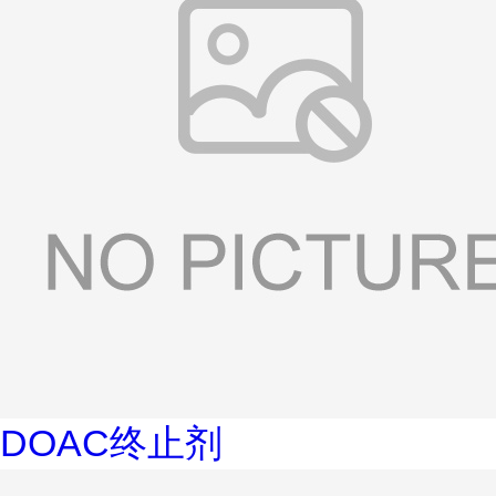
DOAC终止剂