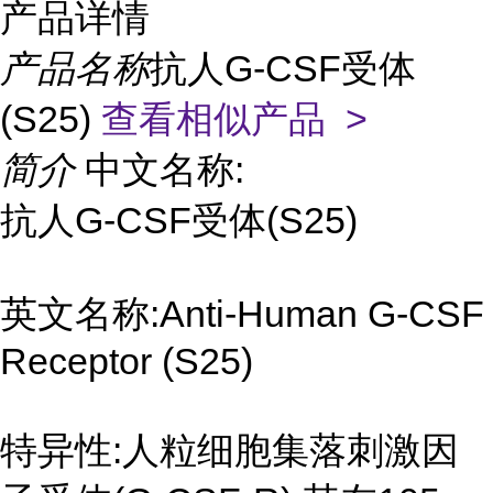
产品详情
产品名称
抗人G-CSF受体
(S25)
查看相似产品 >
简介
中文名称:
抗人G-CSF受体(S25)
英文名称:Anti-Human G-CSF
Receptor (S25)
特异性:人粒细胞集落刺激因