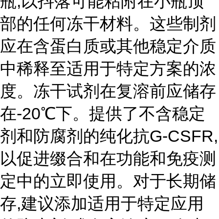
瓶,以抖落可能粘附在小瓶顶
部的任何冻干材料。这些制剂
应在含蛋白质或其他稳定介质
中稀释至适用于特定方案的浓
度。冻干试剂在复溶前应储存
在-20℃下。提供了不含稳定
剂和防腐剂的纯化抗G-CSFR,
以促进缀合和在功能和免疫测
定中的立即使用。对于长期储
存,建议添加适用于特定应用