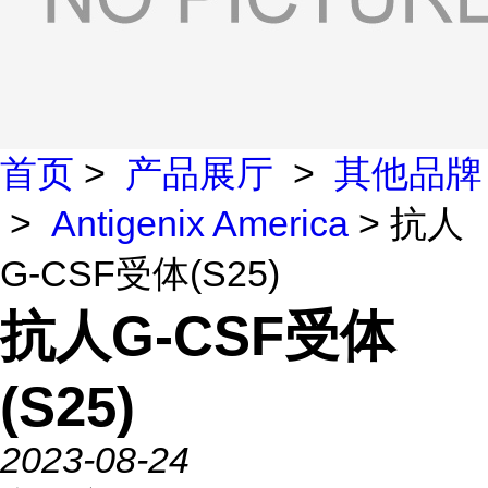
首页
>
产品展厅
>
其他品牌
>
Antigenix America
> 抗人
G-CSF受体(S25)
抗人G-CSF受体
(S25)
2023-08-24