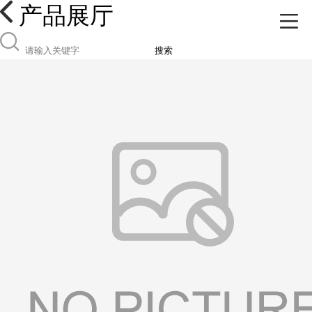
产品展厅
搜索