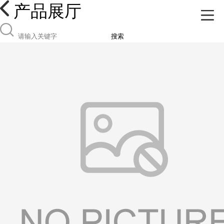
产品展厅
搜索