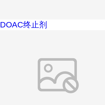
DOAC终止剂