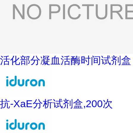
活化部分凝血活酶时间试剂盒
抗-XaE分析试剂盒,200次