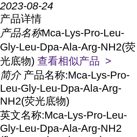
2023-08-24
产品详情
产品名称
Mca-Lys-Pro-Leu-
Gly-Leu-Dpa-Ala-Arg-NH2(荧
光底物)
查看相似产品 >
简介
产品名称:Mca-Lys-Pro-
Leu-Gly-Leu-Dpa-Ala-Arg-
NH2(荧光底物)
英文名称:Mca-Lys-Pro-Leu-
Gly-Leu-Dpa-Ala-Arg-NH2