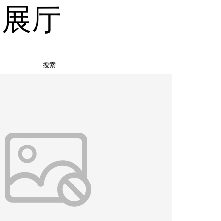
品展厅
搜索