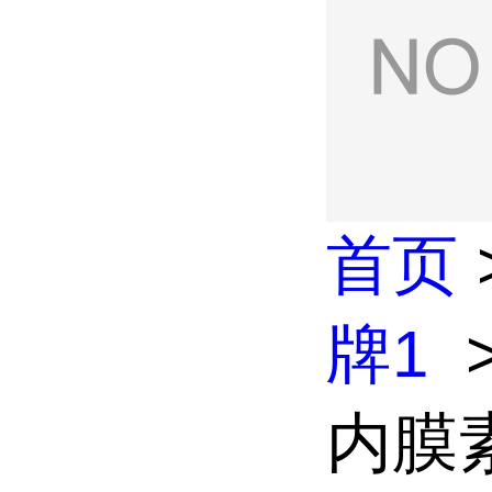
首页
牌1
内膜