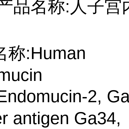
产品名称:人子宫
称:Human
mucin
ndomucin-2, Gas
r antigen Ga34,