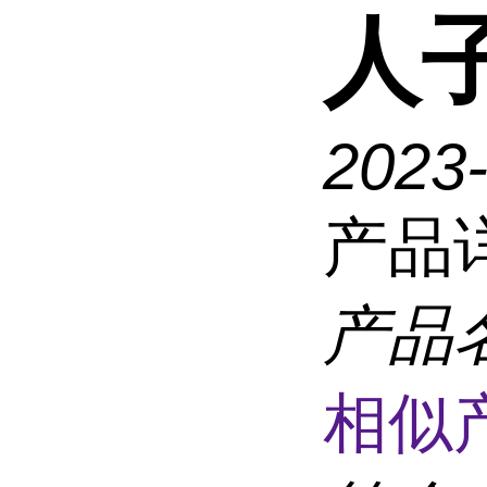
人
2023
产品
产品
相似