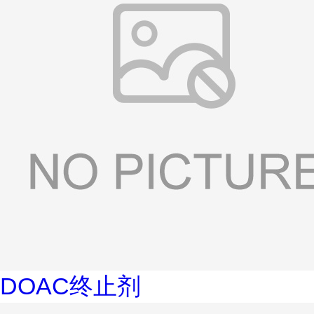
DOAC终止剂