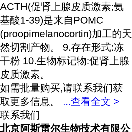
ACTH(促肾上腺皮质激素;氨
基酸1-39)是来自POMC
(proopimelanocortin)加工的天
然切割产物。 9.存在形式:冻
干粉 10.生物标记物:促肾上腺
皮质激素。
如需批量购买,请联系我们获
取更多信息。
...
查看全文 >
联系我们
北京阿斯雷尔生物技术有限公