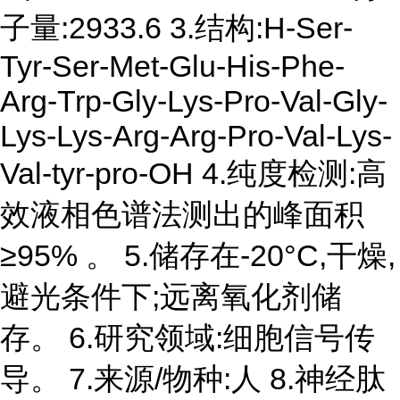
子量:2933.6 3.结构:H-Ser-
Tyr-Ser-Met-Glu-His-Phe-
Arg-Trp-Gly-Lys-Pro-Val-Gly-
Lys-Lys-Arg-Arg-Pro-Val-Lys-
Val-tyr-pro-OH 4.纯度检测:高
效液相色谱法测出的峰面积
≥95% 。 5.储存在-20°C,干燥,
避光条件下;远离氧化剂储
存。 6.研究领域:细胞信号传
导。 7.来源/物种:人 8.神经肽