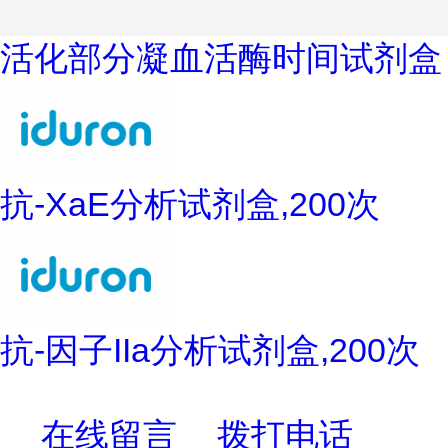
活化部分凝血活酶时间试剂盒
抗-XaE分析试剂盒,200次
抗-因子IIa分析试剂盒,200次
在线留言
拨打电话