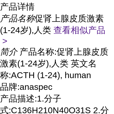
产品详情
产品名称
促肾上腺皮质激素
(1-24岁),人类
查看相似产品
>
简介
产品名称:促肾上腺皮质
激素(1-24岁),人类 英文名
称:ACTH (1-24), human
品牌:anaspec
产品描述:1.分子
式:C136H210N40O31S 2.分