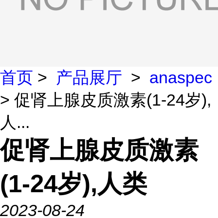
首页
>
产品展厅
>
anaspec
> 促肾上腺皮质激素(1-24岁),
人...
促肾上腺皮质激素
(1-24岁),人类
2023-08-24