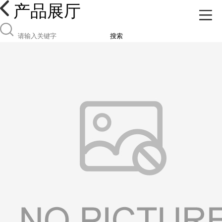
产品展厅
搜索