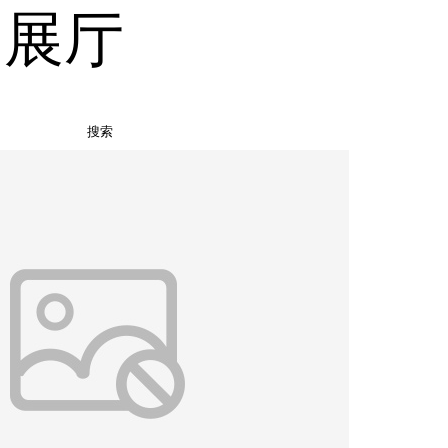
品展厅
搜索