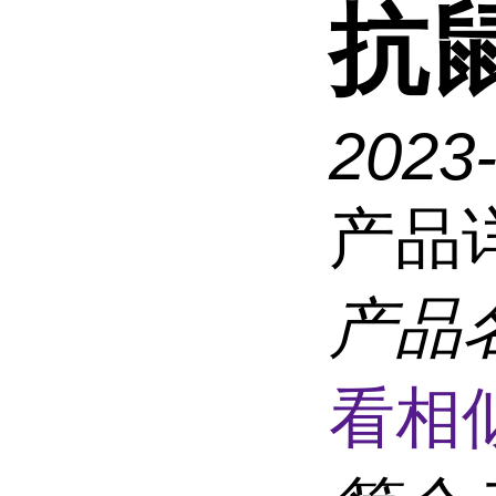
抗鼠
2023
产品
产品
看相