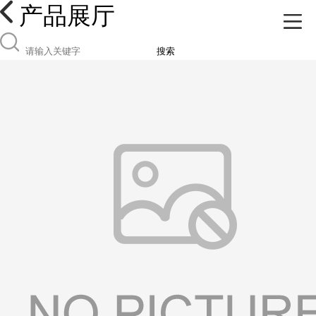
产品展厅
搜索