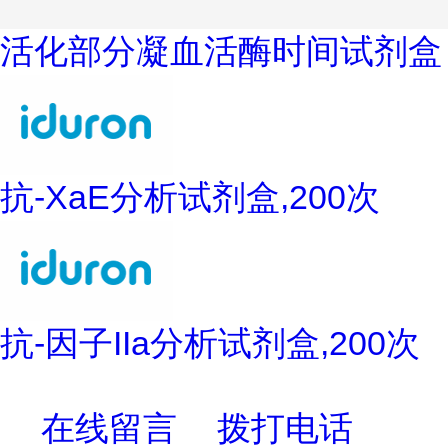
活化部分凝血活酶时间试剂盒
抗-XaE分析试剂盒,200次
抗-因子IIa分析试剂盒,200次
在线留言
拨打电话