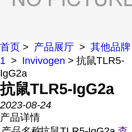
首页
>
产品展厅
>
其他品牌
1
>
Invivogen
> 抗鼠TLR5-
IgG2a
抗鼠TLR5-IgG2a
2023-08-24
产品详情
产品名称
抗鼠TLR5-IgG2a
查