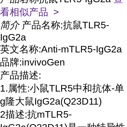
看相似产品 >
简介
产品名称:抗鼠TLR5-
IgG2a
英文名称:Anti-mTLR5-IgG2a
品牌:invivoGen
产品描述:
1.属性:小鼠TLR5中和抗体-单
g隆大鼠IgG2a(Q23D11)
2描述:抗mTLR5-