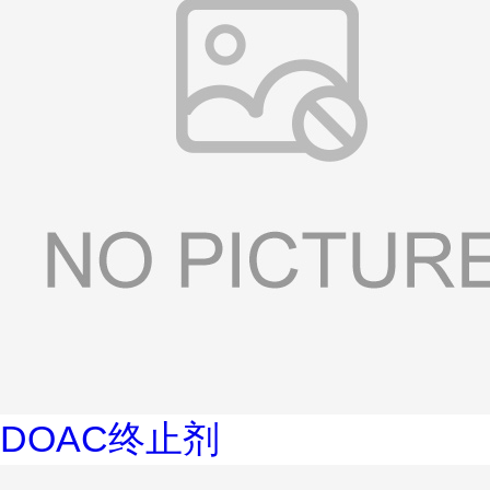
DOAC终止剂