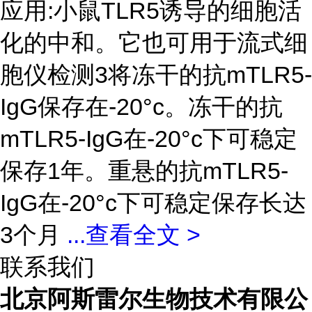
应用:小鼠TLR5诱导的细胞活
化的中和。它也可用于流式细
胞仪检测3将冻干的抗mTLR5-
IgG保存在-20°c。冻干的抗
mTLR5-IgG在-20°c下可稳定
保存1年。重悬的抗mTLR5-
IgG在-20°c下可稳定保存长达
3个月
...
查看全文 >
联系我们
北京阿斯雷尔生物技术有限公