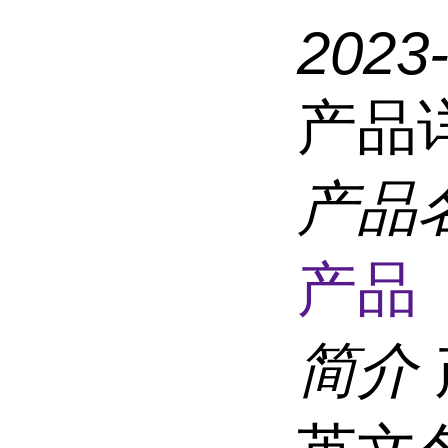
2023
产品
产品
产品 
简介