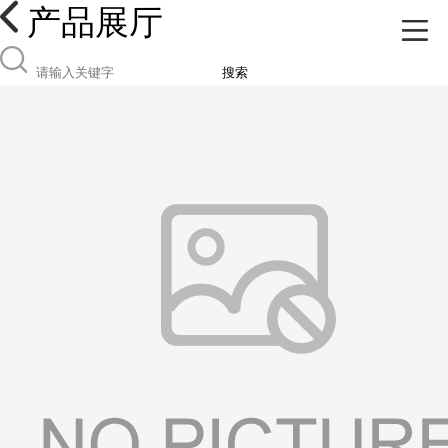
产品展厅
搜索