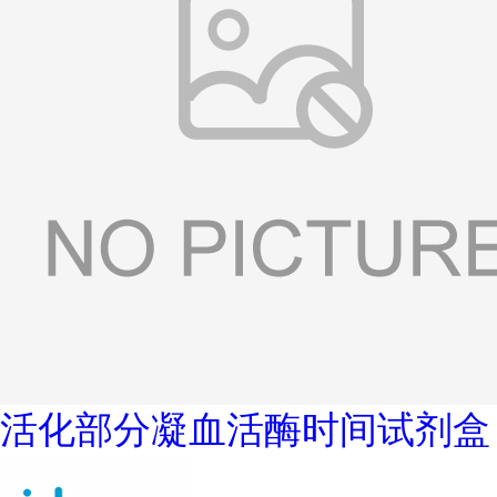
活化部分凝血活酶时间试剂盒