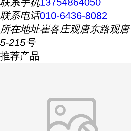
联系手机
13754864050
联系电话
010-6436-8082
所在地址
崔各庄观唐东路观唐
5-215号
推荐产品