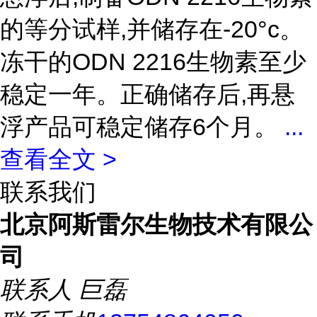
的等分试样,并储存在-20°c。
冻干的ODN 2216生物素至少
稳定一年。正确储存后,再悬
浮产品可稳定储存6个月。
...
查看全文 >
联系我们
北京阿斯雷尔生物技术有限公
司
联系人
巨磊