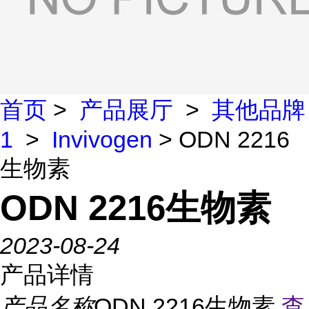
首页
>
产品展厅
>
其他品牌
1
>
Invivogen
> ODN 2216
生物素
ODN 2216生物素
2023-08-24
产品详情
产品名称
ODN 2216生物素
查