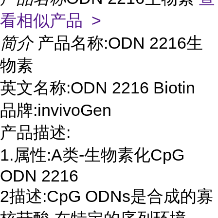
看相似产品 >
简介
产品名称:ODN 2216生
物素
英文名称:ODN 2216 Biotin
品牌:invivoGen
产品描述:
1.属性:A类-生物素化CpG
ODN 2216
2描述:CpG ODNs是合成的寡