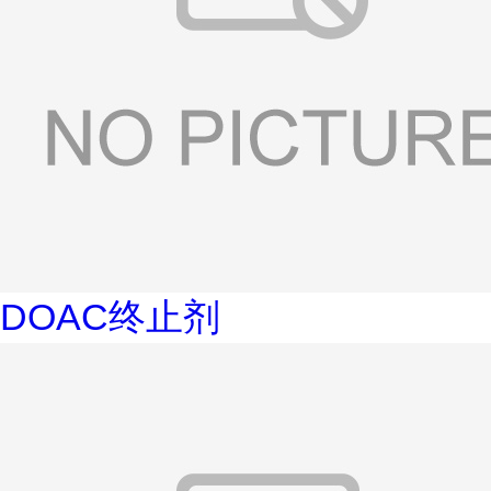
DOAC终止剂