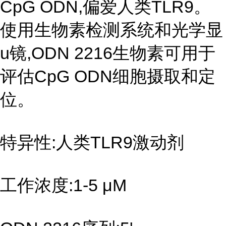
CpG ODN,偏爱人类TLR9。
使用生物素检测系统和光学显
u镜,ODN 2216生物素可用于
评估CpG ODN细胞摄取和定
位。
特异性:人类TLR9激动剂
工作浓度:1-5 μM