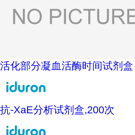
活化部分凝血活酶时间试剂盒
抗-XaE分析试剂盒,200次