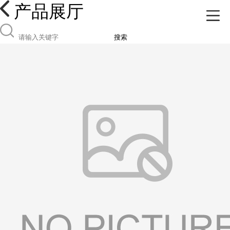
产品展厅
搜索