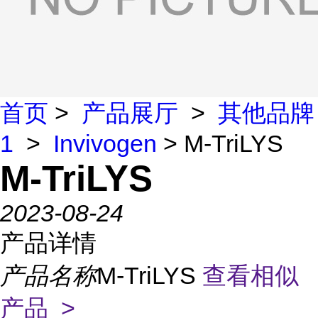
首页
>
产品展厅
>
其他品牌
1
>
Invivogen
> M-TriLYS
M-TriLYS
2023-08-24
产品详情
产品名称
M-TriLYS
查看相似
产品 >