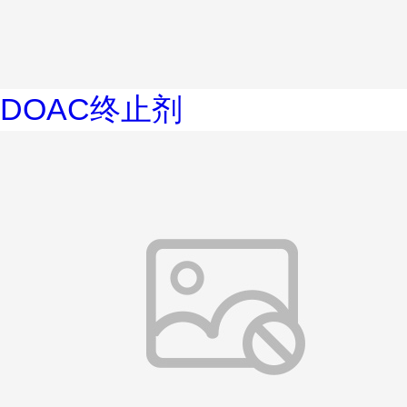
DOAC终止剂