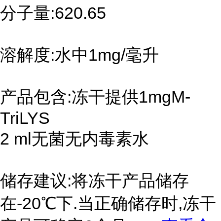
分子量:620.65
溶解度:水中1mg/毫升
产品包含:冻干提供1mgM-
TriLYS
2 ml无菌无内毒素水
储存建议:将冻干产品储存
在-20℃下.当正确储存时,冻干