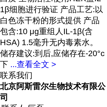
1β细胞进行验证 产品工艺:以
白色冻干粉的形式提供 产品
包含:10 μg重组人IL-1β(含
HSA) 1.5毫升无内毒素水。
储存建议:到后,应储存在-20°c
下
...
查看全文 >
联系我们
北京阿斯雷尔生物技术有限公
司