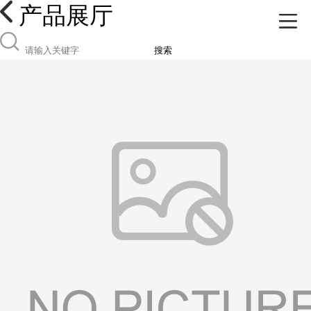
产品展厅
搜索