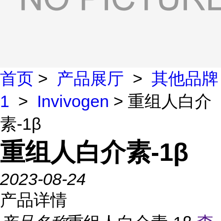
首页
>
产品展厅
>
其他品牌
1
>
Invivogen
> 重组人白介
素-1β
重组人白介素-1β
2023-08-24
产品详情