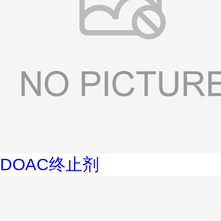
DOAC终止剂