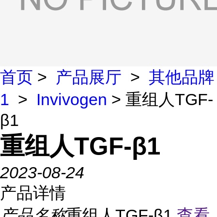
首页
>
产品展厅
>
其他品牌
1
>
Invivogen
> 重组人TGF-
β1
重组人TGF-β1
2023-08-24
产品详情
产品名称
重组人TGF-β1
查看