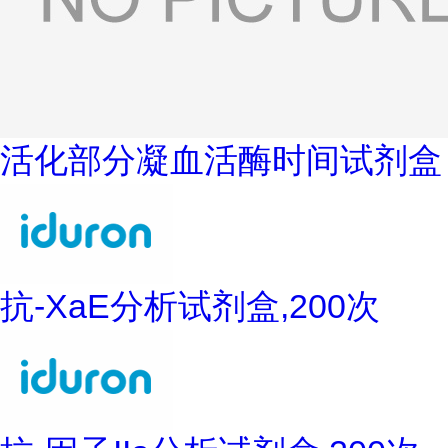
活化部分凝血活酶时间试剂盒
抗-XaE分析试剂盒,200次