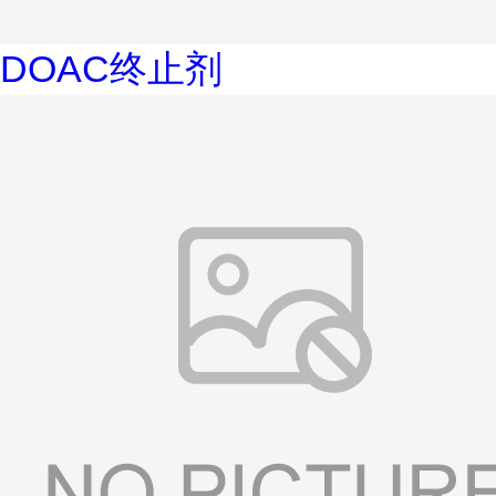
DOAC终止剂