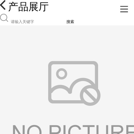
产品展厅
搜索