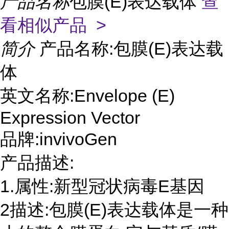
产品名称
包膜(E)表达载体
查
看相似产品 >
简介
产品名称:包膜(E)表达载
体
英文名称:Envelope (E)
Expression Vector
品牌:invivoGen
产品描述:
1.属性:新型冠状病毒E基因
2描述:包膜(E)表达载体是一种