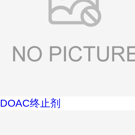
DOAC终止剂