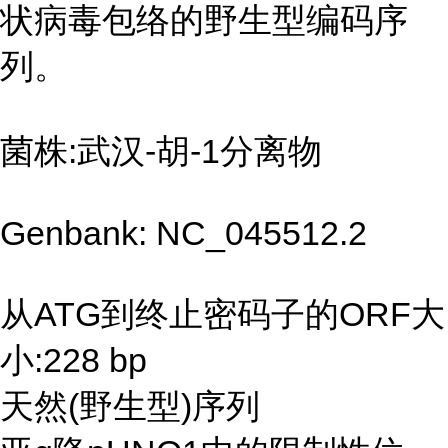
状病毒包络的野生型编码序
列。
菌株:武汉-胡-1分离物
Genbank: NC_045512.2
从ATG到终止密码子的ORF大
小:228 bp
天然(野生型)序列