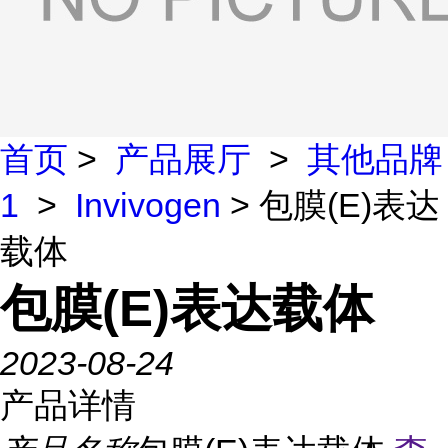
首页
>
产品展厅
>
其他品牌
1
>
Invivogen
> 包膜(E)表达
载体
包膜(E)表达载体
2023-08-24
产品详情