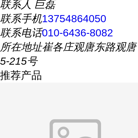
联系人
巨磊
联系手机
13754864050
联系电话
010-6436-8082
所在地址
崔各庄观唐东路观唐
5-215号
推荐产品