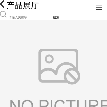
产品展厅
搜索