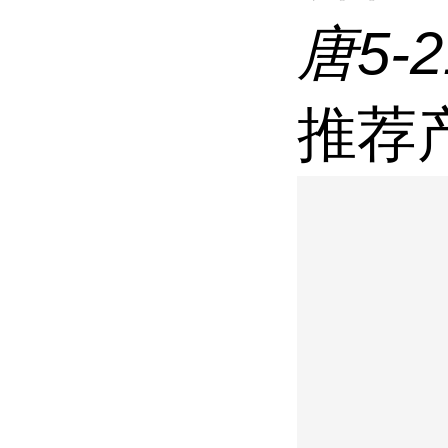
唐5-
推荐