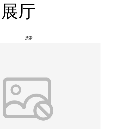
品展厅
搜索