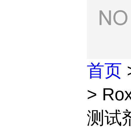
首页
> R
测试剂