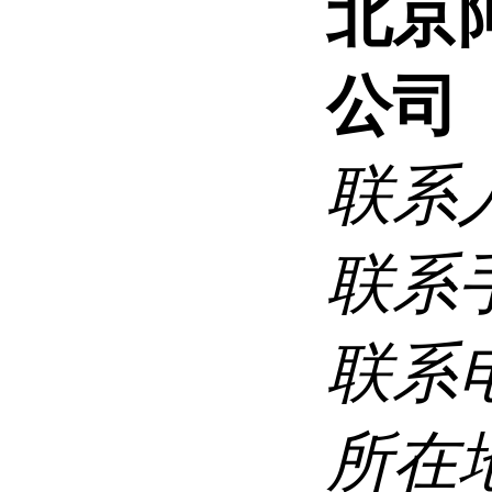
北京
公司
联系
联系
联系
所在