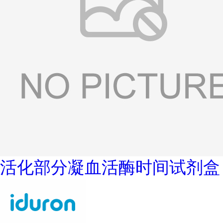
活化部分凝血活酶时间试剂盒