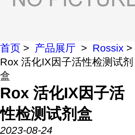
首页
>
产品展厅
>
Rossix
>
Rox 活化IX因子活性检测试剂
盒
Rox 活化IX因子活
性检测试剂盒
2023-08-24