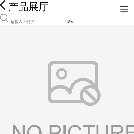
产品展厅
搜索