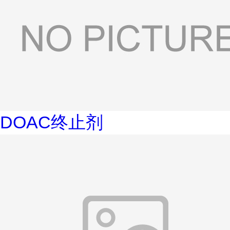
DOAC终止剂