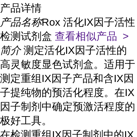
产品详情
产品名称
Rox 活化IX因子活性
检测试剂盒
查看相似产品 >
简介
测定活化IX因子活性的
高灵敏度显色试剂盒。适用于
测定重组IX因子产品和含IX因
子提纯物的预活化程度。在IX
因子制剂中确定预激活程度的
极好工具。
在检测重组IX因子制剂中的IX