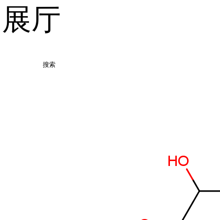
品展厅
搜索