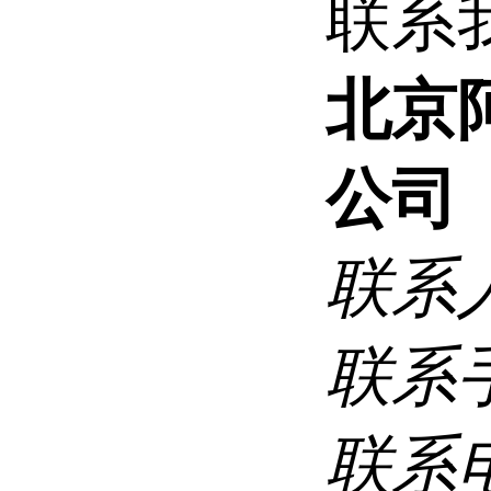
联系
北京
公司
联系
联系
联系