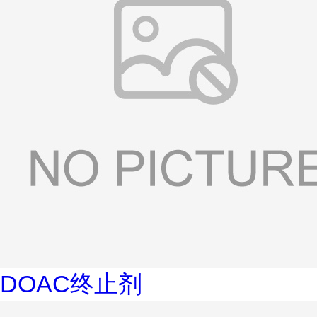
DOAC终止剂