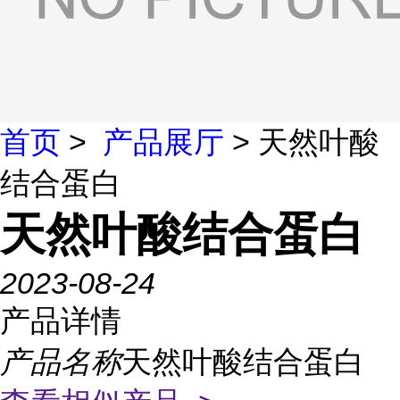
首页
>
产品展厅
> 天然叶酸
结合蛋白
天然叶酸结合蛋白
2023-08-24
产品详情
产品名称
天然叶酸结合蛋白