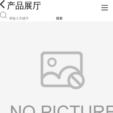
产品展厅
搜索