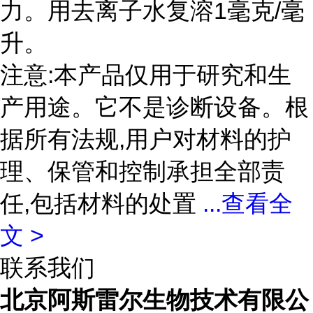
力。用去离子水复溶1毫克/毫
升。
注意:本产品仅用于研究和生
产用途。它不是诊断设备。根
据所有法规,用户对材料的护
理、保管和控制承担全部责
任,包括材料的处置
...
查看全
文 >
联系我们
北京阿斯雷尔生物技术有限公