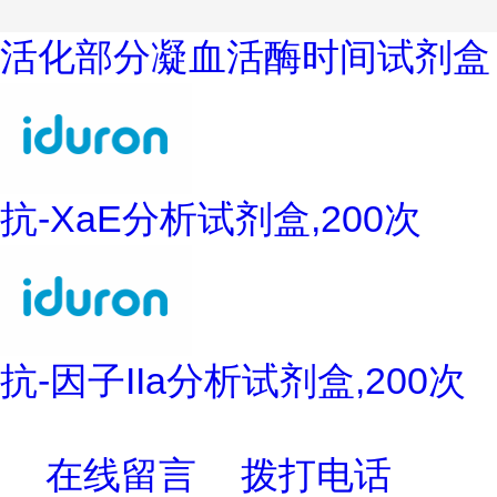
活化部分凝血活酶时间试剂盒
抗-XaE分析试剂盒,200次
抗-因子IIa分析试剂盒,200次
在线留言
拨打电话