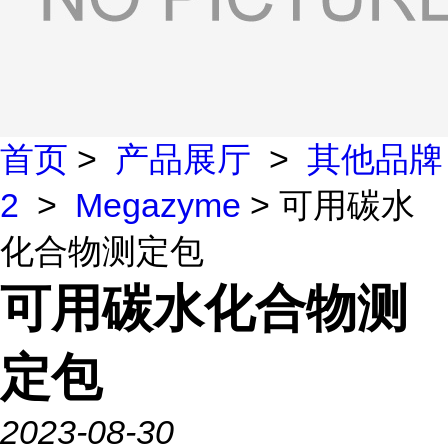
首页
>
产品展厅
>
其他品牌
2
>
Megazyme
> 可用碳水
化合物测定包
可用碳水化合物测
定包
2023-08-30