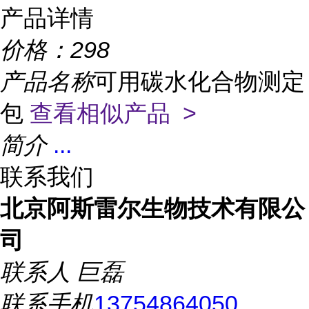
产品详情
价格：
298
产品名称
可用碳水化合物测定
包
查看相似产品 >
简介
...
联系我们
北京阿斯雷尔生物技术有限公
司
联系人
巨磊
联系手机
13754864050