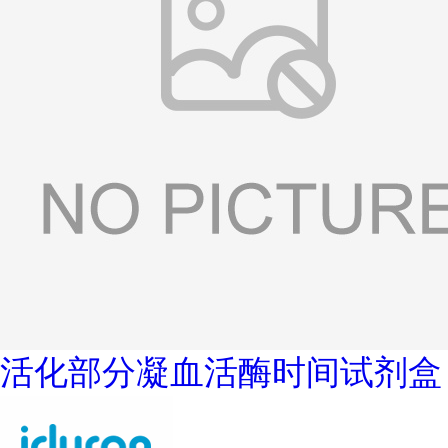
活化部分凝血活酶时间试剂盒