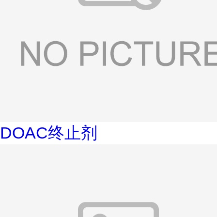
DOAC终止剂