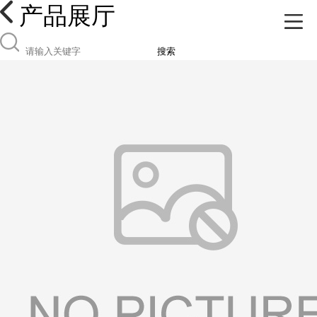
产品展厅
搜索