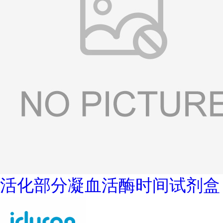
活化部分凝血活酶时间试剂盒