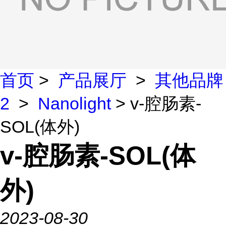
首页
>
产品展厅
>
其他品牌
2
>
Nanolight
> v-腔肠素-
SOL(体外)
v-腔肠素-SOL(体
外)
2023-08-30