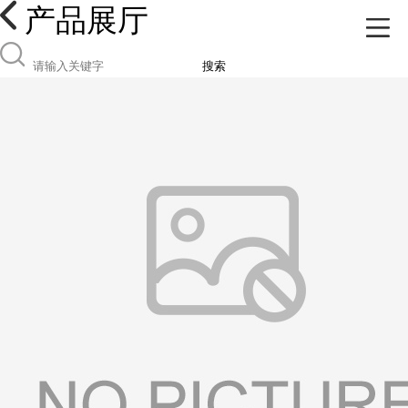
产品展厅
搜索