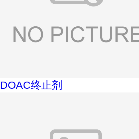
DOAC终止剂