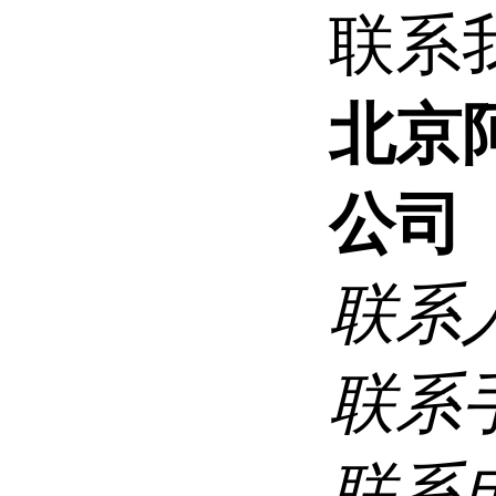
联系
北京
公司
联系
联系
联系