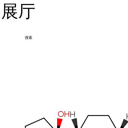
品展厅
搜索