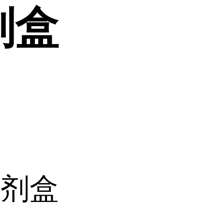
剂盒
试剂盒