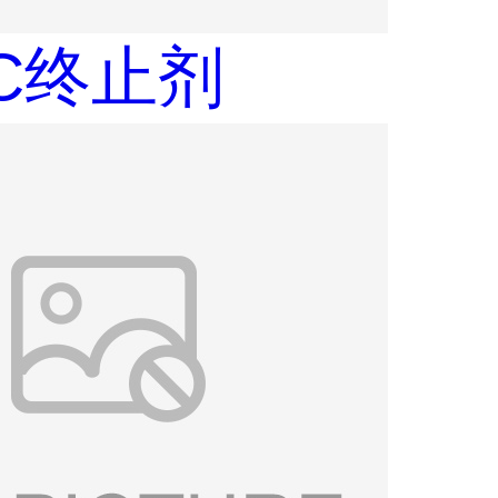
AC终止剂