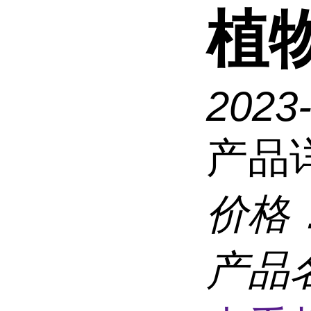
植
2023
产品
价格
产品