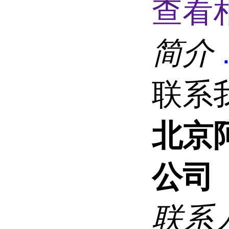
查看
简介
联系
北京
公司
联系