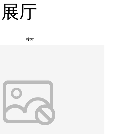
品展厅
搜索