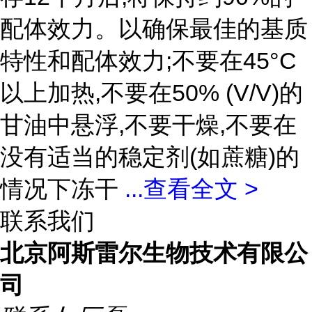
配体效力。以确保最佳的基质
特性和配体效力;不要在45°C
以上加热,不要在50% (V/V)的
甘油中悬浮,不要干燥,不要在
没有适当的稳定剂(如蔗糖)的
情况下冻干
...
查看全文 >
联系我们
北京阿斯雷尔生物技术有限公
司