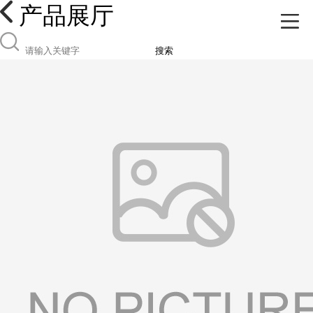
产品展厅
搜索