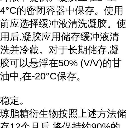
4°C的密闭容器中保存。使用
前应选择缓冲液清洗凝胶。使
用后,凝胶应用储存缓冲液清
洗并冷藏。对于长期储存,凝
胶可以悬浮在50% (V/V)的甘
油中,在-20°C保存。
稳定。
琼脂糖衍生物按照上述方法储
存12个月后,将保持约90%的