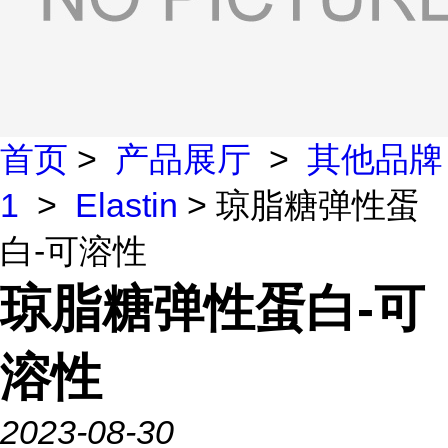
首页
>
产品展厅
>
其他品牌
1
>
Elastin
> 琼脂糖弹性蛋
白-可溶性
琼脂糖弹性蛋白-可
溶性
2023-08-30