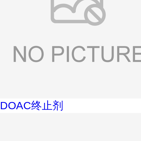
DOAC终止剂