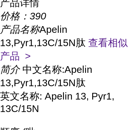
产品详情
价格：
390
产品名称
Apelin
13,Pyr1,13C/15N肽
查看相似
产品 >
简介
中文名称:Apelin
13,Pyr1,13C/15N肽
英文名称: Apelin 13, Pyr1,
13C/15N