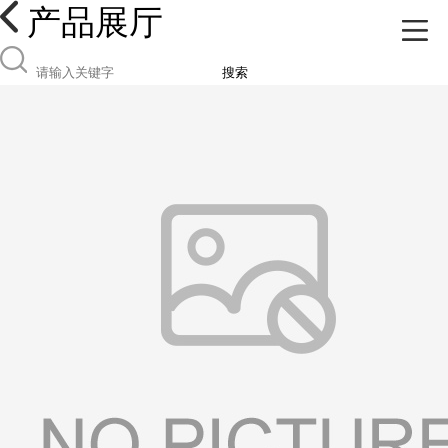
产品展厅
搜索