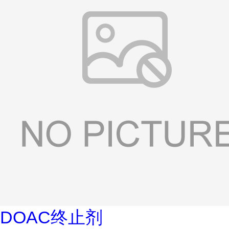
DOAC终止剂