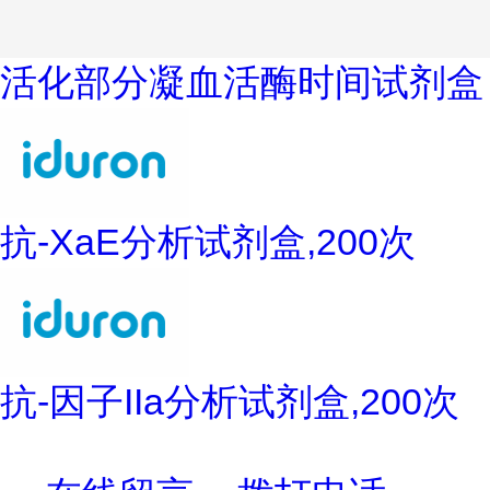
活化部分凝血活酶时间试剂盒
抗-XaE分析试剂盒,200次
抗-因子IIa分析试剂盒,200次