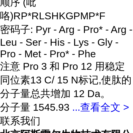
顺序 (吡
咯)RP*RLSHKGPMP*F
密码子: Pyr - Arg - Pro* - Arg -
Leu - Ser - His - Lys - Gly -
Pro - Met - Pro* - Phe
注意 Pro 3 和 Pro 12 用稳定
同位素13 C/ 15 N标记,使肽的
分子量总共增加 12 Da。
分子量 1545.93
...
查看全文 >
联系我们