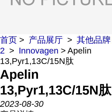
首页
>
产品展厅
>
其他品牌
2
>
Innovagen
> Apelin
13,Pyr1,13C/15N肽
Apelin
13,Pyr1,13C/15N肽
2023-08-30