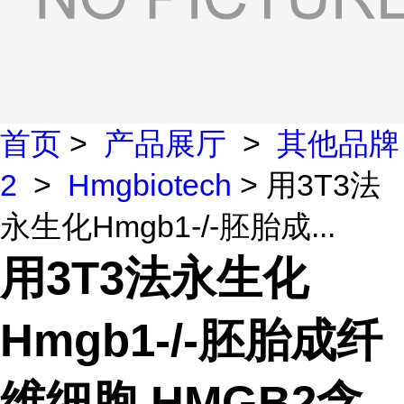
首页
>
产品展厅
>
其他品牌
2
>
Hmgbiotech
> 用3T3法
永生化Hmgb1-/-胚胎成...
用3T3法永生化
Hmgb1-/-胚胎成纤
维细胞,HMGB2含