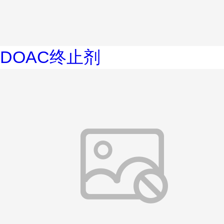
DOAC终止剂