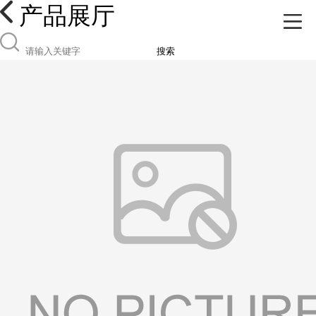
产品展厅
搜索