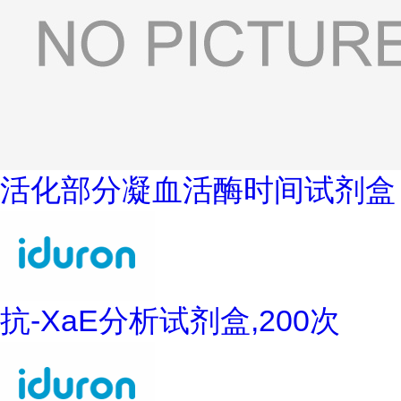
活化部分凝血活酶时间试剂盒
抗-XaE分析试剂盒,200次