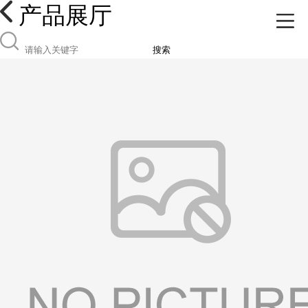
产品展厅
搜索