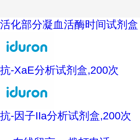
活化部分凝血活酶时间试剂盒
抗-XaE分析试剂盒,200次
抗-因子IIa分析试剂盒,200次