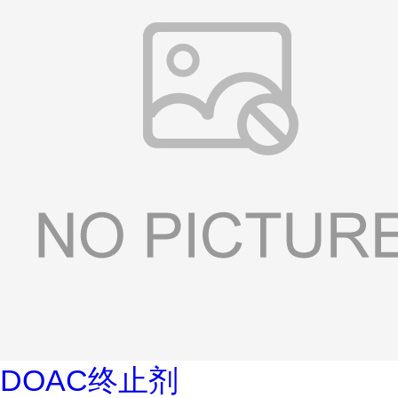
DOAC终止剂