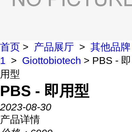
首页
>
产品展厅
>
其他品牌
1
>
Giottobiotech
> PBS - 即
用型
PBS - 即用型
2023-08-30
产品详情