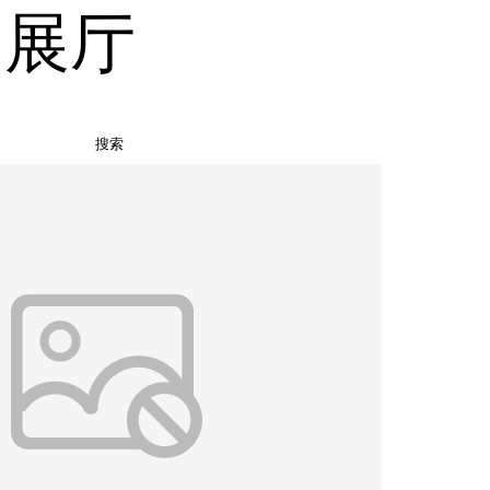
品展厅
搜索