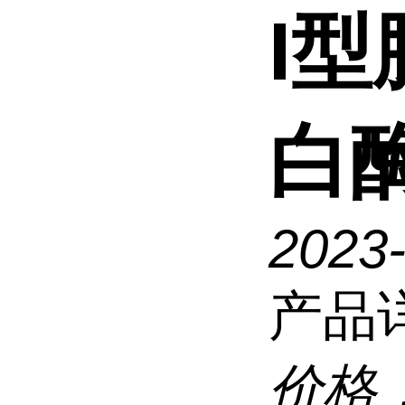
I
白
2023
产品
价格