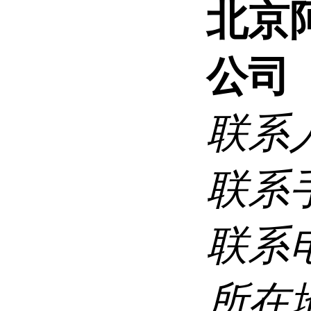
北京
公司
联系
联系
联系
所在