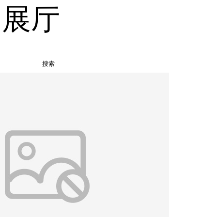
品展厅
搜索