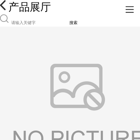
产品展厅
搜索