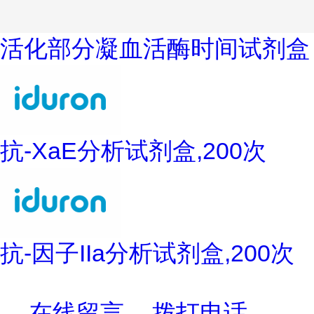
活化部分凝血活酶时间试剂盒
抗-XaE分析试剂盒,200次
抗-因子IIa分析试剂盒,200次
在线留言
拨打电话