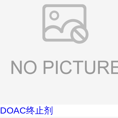
DOAC终止剂