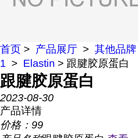
首页
>
产品展厅
>
其他品牌
1
>
Elastin
> 跟腱胶原蛋白
跟腱胶原蛋白
2023-08-30
产品详情
价格：
99