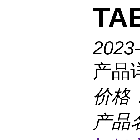
TA
2023
产品
价格
产品