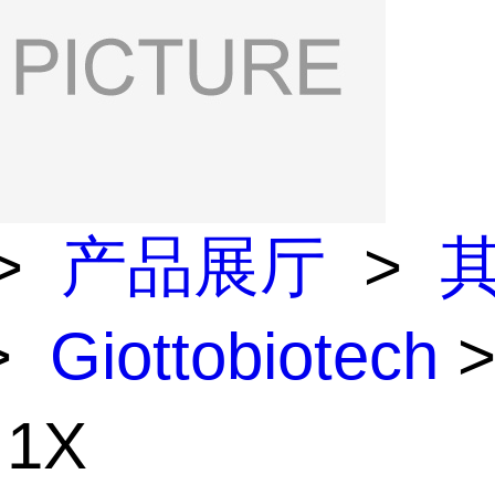
>
产品展厅
>
>
Giottobiotech
>
 1X