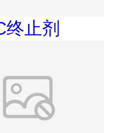
AC终止剂