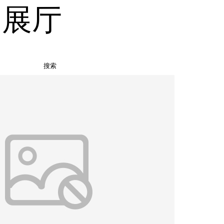
品展厅
搜索