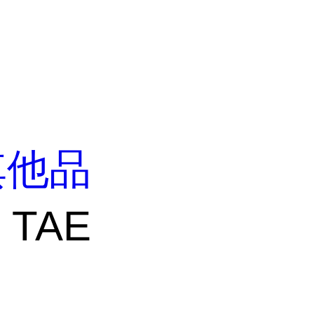
其他品
 TAE