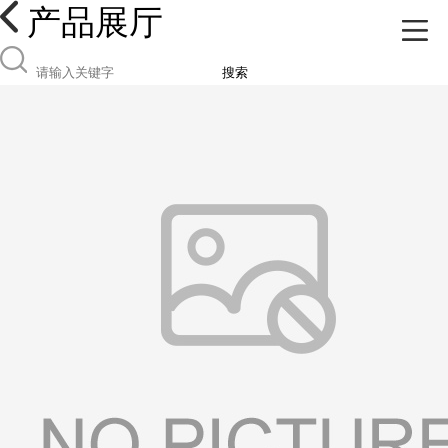
产品展厅
搜索