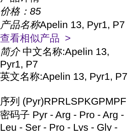
价格：
85
产品名称
Apelin 13, Pyr1, P7
查看相似产品 >
简介
中文名称:Apelin 13,
Pyr1, P7
英文名称:Apelin 13, Pyr1, P7
序列 (Pyr)RPRLSPKGPMPF
密码子 Pyr - Arg - Pro - Arg -
Leu - Ser - Pro - Lys - Gly -