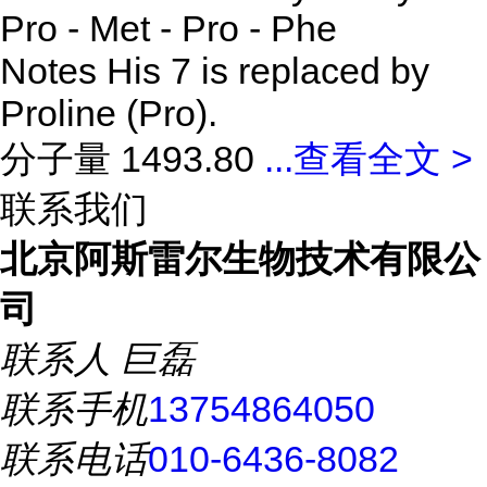
Pro - Met - Pro - Phe
Notes His 7 is replaced by
Proline (Pro).
分子量 1493.80
...
查看全文 >
联系我们
北京阿斯雷尔生物技术有限公
司
联系人
巨磊
联系手机
13754864050
联系电话
010-6436-8082