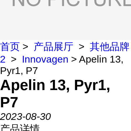
首页
>
产品展厅
>
其他品牌
2
>
Innovagen
> Apelin 13,
Pyr1, P7
Apelin 13, Pyr1,
P7
2023-08-30
产品详情