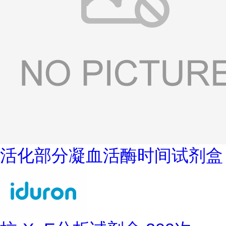
活化部分凝血活酶时间试剂盒