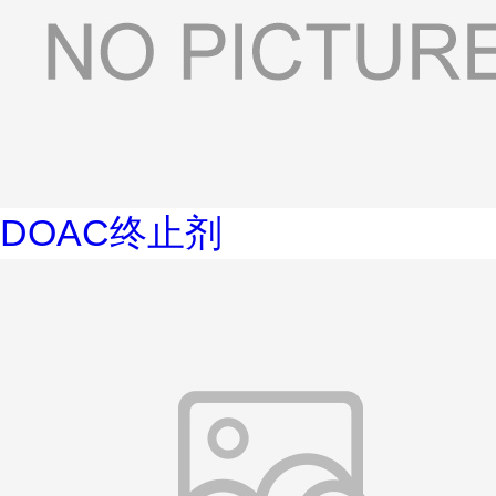
DOAC终止剂