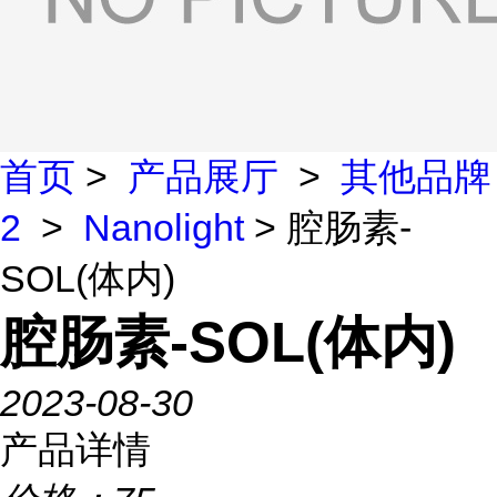
首页
>
产品展厅
>
其他品牌
2
>
Nanolight
> 腔肠素-
SOL(体内)
腔肠素-SOL(体内)
2023-08-30
产品详情