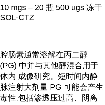
10 mgs – 20 瓶 500 ugs 冻干
SOL-CTZ
腔肠素通常溶解在丙二醇
(PG) 中并与其他醇混合用于
体内 成像研究。短时间内静
脉注射大剂量 PG 可能会产生
毒性,包括渗透压过高、阴离