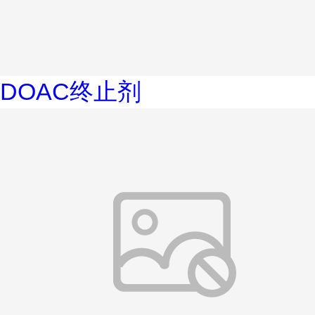
DOAC终止剂