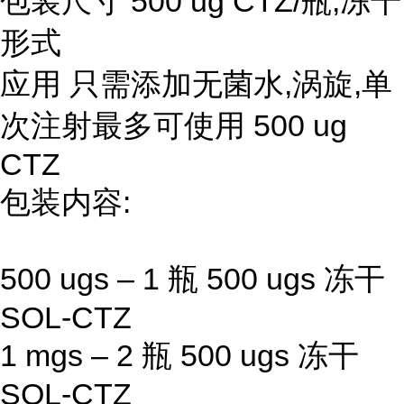
包装尺寸 500 ug CTZ/瓶,冻干
形式
应用 只需添加无菌水,涡旋,单
次注射最多可使用 500 ug
CTZ
包装内容:
500 ugs – 1 瓶 500 ugs 冻干
SOL-CTZ
1 mgs – 2 瓶 500 ugs 冻干
SOL-CTZ