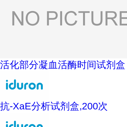
活化部分凝血活酶时间试剂盒
抗-XaE分析试剂盒,200次