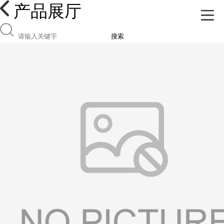
产品展厅
搜索