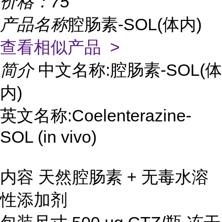
价格：
75
产品名称
腔肠素-SOL(体内)
查看相似产品 >
简介
中文名称:腔肠素-SOL(体
内)
英文名称:Coelenterazine-
SOL (in vivo)
内容 天然腔肠素 + 无毒水溶
性添加剂