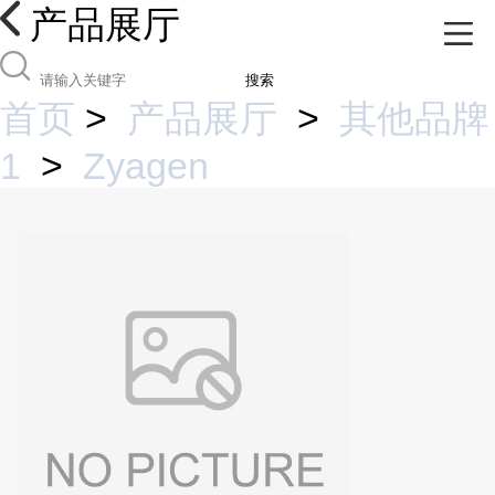
产品展厅
搜索
首页
>
产品展厅
>
其他品牌
1
>
Zyagen