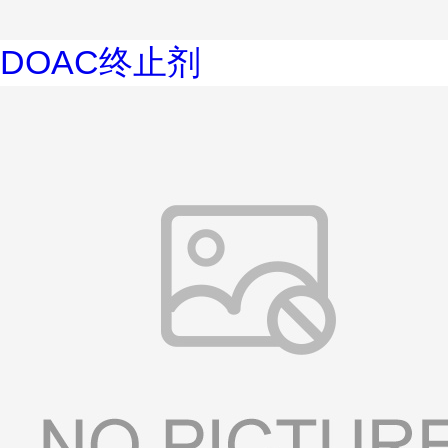
DOAC终止剂