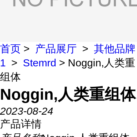
首页
>
产品展厅
>
其他品牌
1
>
Stemrd
> Noggin,人类重
组体
Noggin,人类重组体
2023-08-24
产品详情