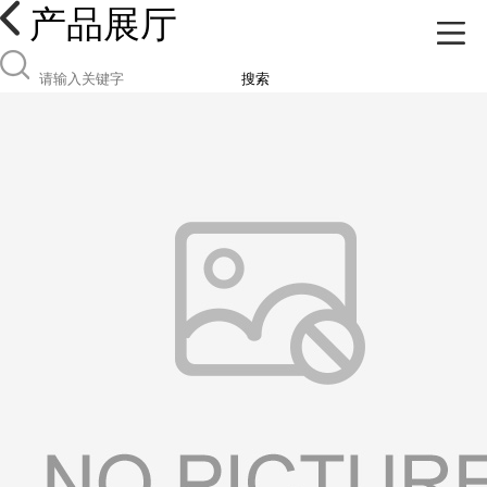
产品展厅
搜索