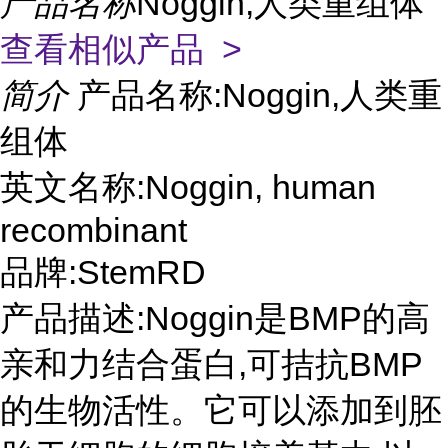
产品名称
Noggin,人类重组体
查看相似产品 >
简介
产品名称:Noggin,人类重
组体
英文名称:Noggin, human
recombinant
品牌:StemRD
产品描述:Noggin是BMP的高
亲和力结合蛋白,可拮抗BMP
的生物活性。它可以添加到胚