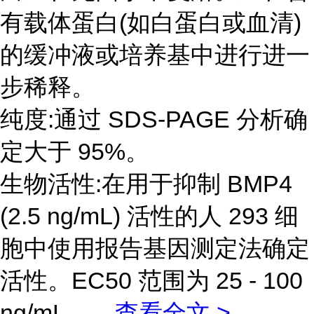
有载体蛋白(如白蛋白或血清)
的缓冲液或培养基中进行进一
步稀释。
纯度:通过 SDS-PAGE 分析确
定大于 95%。
生物活性:在用于抑制 BMP4
(2.5 ng/mL) 活性的人 293 细
胞中使用报告基因测定法确定
活性。EC50 范围为 25 - 100
ng/mL。
...
查看全文 >