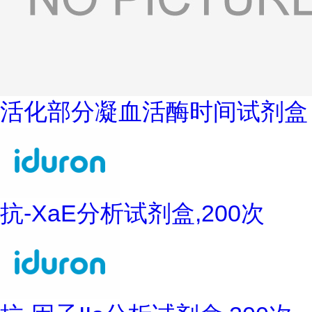
活化部分凝血活酶时间试剂盒
抗-XaE分析试剂盒,200次