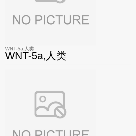
WNT-5a,人类
WNT-5a,人类