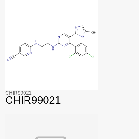
CHIR99021
CHIR99021