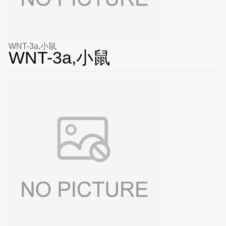
WNT-3a,小鼠
WNT-3a,小鼠