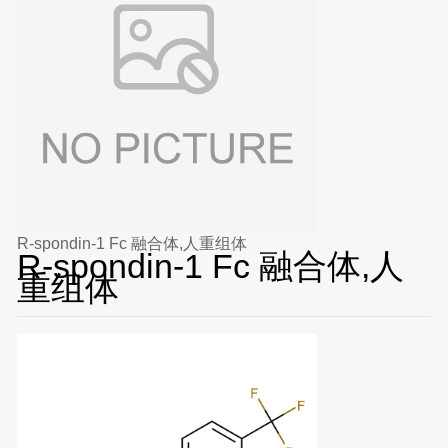
R-spondin-1 Fc 融合体,人重组体
R-spondin-1 Fc 融合体,人
重组体