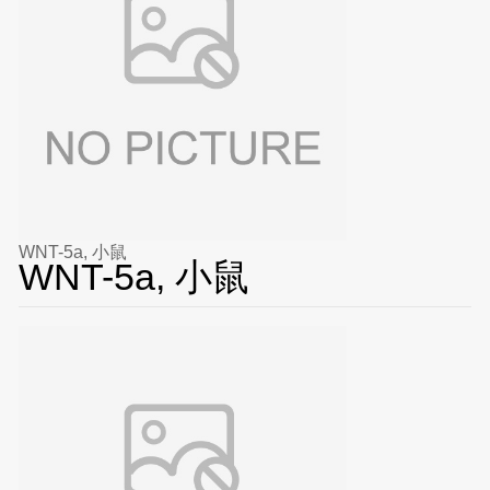
WNT-5a, 小鼠
WNT-5a, 小鼠