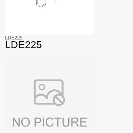
LDE225
LDE225