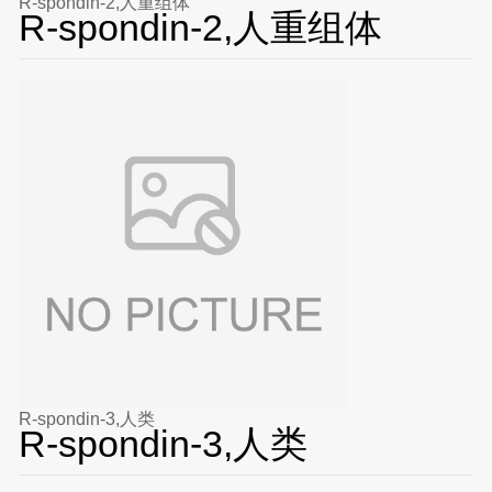
R-spondin-2,人重组体
R-spondin-2,人重组体
R-spondin-3,人类
R-spondin-3,人类