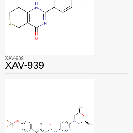
XAV-939
XAV-939