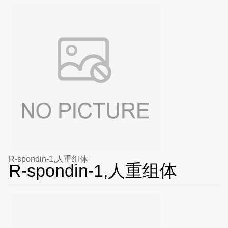
R-spondin-1,人重组体
R-spondin-1,人重组体