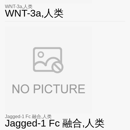
WNT-3a,人类
WNT-3a,人类
Jagged-1 Fc 融合,人类
Jagged-1 Fc 融合,人类