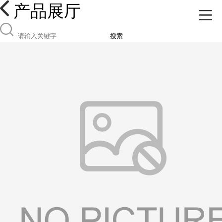
产品展厅
搜索