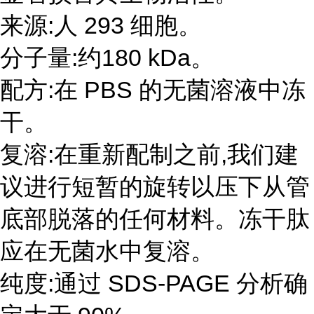
来源:人 293 细胞。
分子量:约180 kDa。
配方:在 PBS 的无菌溶液中冻
干。
复溶:在重新配制之前,我们建
议进行短暂的旋转以压下从管
底部脱落的任何材料。冻干肽
应在无菌水中复溶。
纯度:通过 SDS-PAGE 分析确