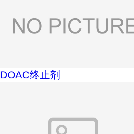
DOAC终止剂