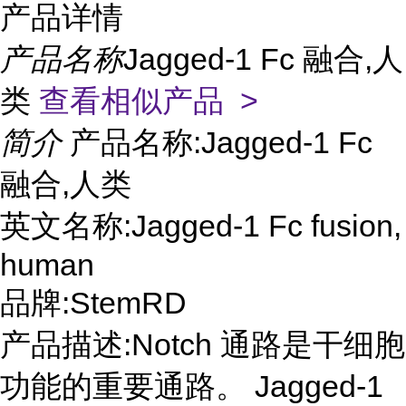
产品详情
产品名称
Jagged-1 Fc 融合,人
类
查看相似产品 >
简介
产品名称:Jagged-1 Fc
融合,人类
英文名称:Jagged-1 Fc fusion,
human
品牌:StemRD
产品描述:Notch 通路是干细胞
功能的重要通路。 Jagged-1