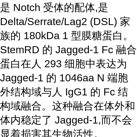
是 Notch 受体的配体,是
Delta/Serrate/Lag2 (DSL) 家
族的 180kDa 1 型膜糖蛋白。
StemRD 的 Jagged-1 Fc 融合
蛋白在人 293 细胞中表达为
Jagged-1 的 1046aa N 端胞
外结构域与人 IgG1 的 Fc 结
构域融合。这种融合在体外和
体内稳定了 Jagged-1,而不会
显着损害其生物活性。