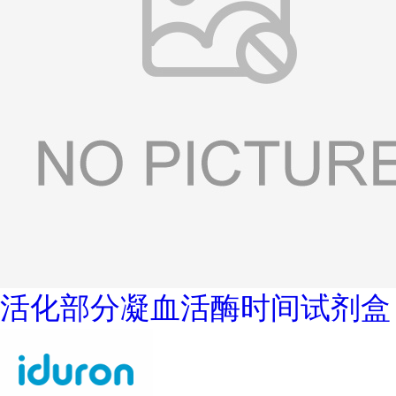
活化部分凝血活酶时间试剂盒