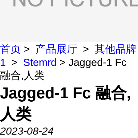
首页
>
产品展厅
>
其他品牌
1
>
Stemrd
> Jagged-1 Fc
融合,人类
Jagged-1 Fc 融合,
人类
2023-08-24