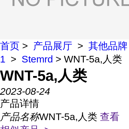
首页
>
产品展厅
>
其他品牌
1
>
Stemrd
> WNT-5a,人类
WNT-5a,人类
2023-08-24
产品详情
产品名称
WNT-5a,人类
查看