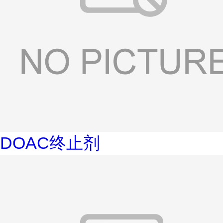
DOAC终止剂