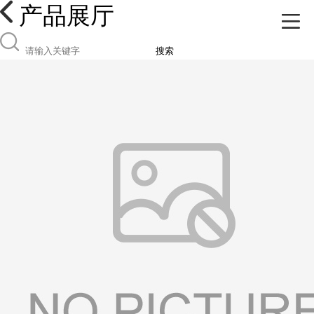
产品展厅
搜索