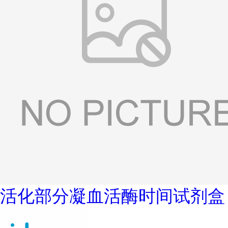
活化部分凝血活酶时间试剂盒