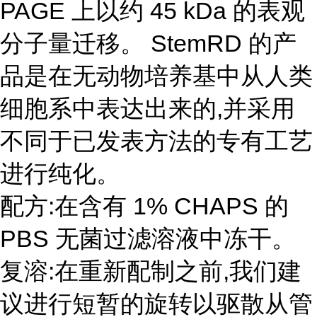
PAGE 上以约 45 kDa 的表观
分子量迁移。 StemRD 的产
品是在无动物培养基中从人类
细胞系中表达出来的,并采用
不同于已发表方法的专有工艺
进行纯化。
配方:在含有 1% CHAPS 的
PBS 无菌过滤溶液中冻干。
复溶:在重新配制之前,我们建
议进行短暂的旋转以驱散从管