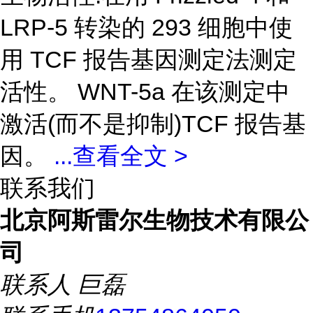
LRP-5 转染的 293 细胞中使
用 TCF 报告基因测定法测定
活性。 WNT-5a 在该测定中
激活(而不是抑制)TCF 报告基
因。
...
查看全文 >
联系我们
北京阿斯雷尔生物技术有限公
司
联系人
巨磊