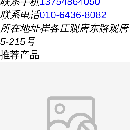
联系手机
13754864050
联系电话
010-6436-8082
所在地址
崔各庄观唐东路观唐
5-215号
推荐产品