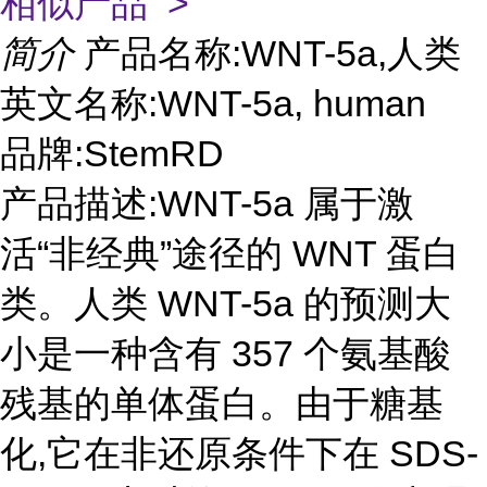
相似产品 >
简介
产品名称:WNT-5a,人类
英文名称:WNT-5a, human
品牌:StemRD
产品描述:WNT-5a 属于激
活“非经典”途径的 WNT 蛋白
类。人类 WNT-5a 的预测大
小是一种含有 357 个氨基酸
残基的单体蛋白。由于糖基
化,它在非还原条件下在 SDS-