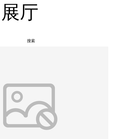
品展厅
搜索