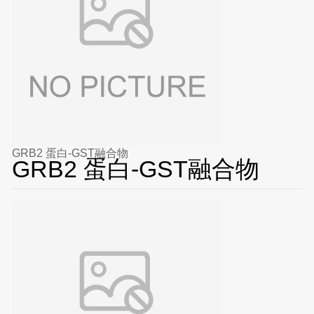
GRB2 蛋白-GST融合物
GRB2 蛋白-GST融合物