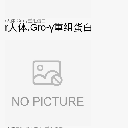
r人体.Gro-γ重组蛋白
r人体.Gro-γ重组蛋白