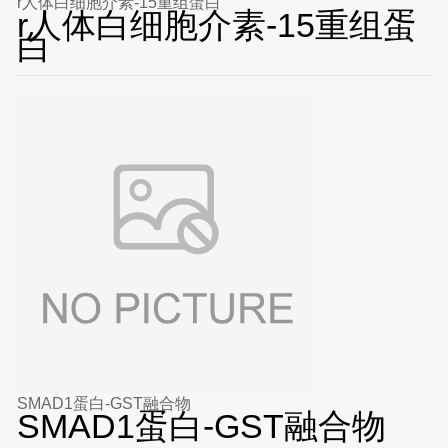
r人体白细胞介素-15重组蛋白
r人体白细胞介素-15重组蛋
白
SMAD1蛋白-GST融合物
SMAD1蛋白-GST融合物