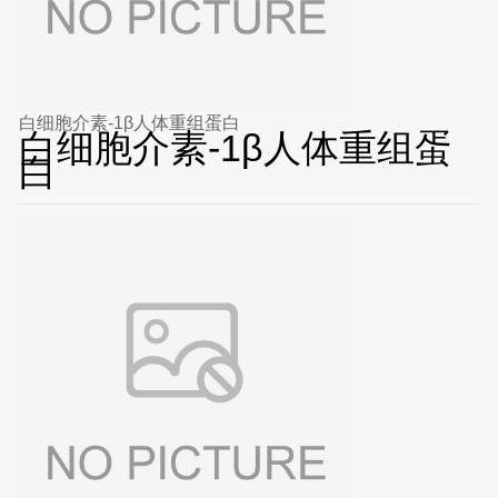
白细胞介素-1β人体重组蛋白
白细胞介素-1β人体重组蛋
白