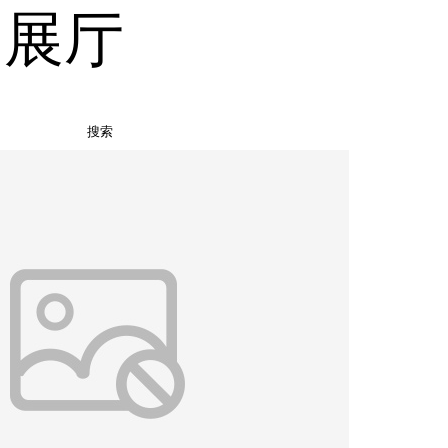
品展厅
搜索