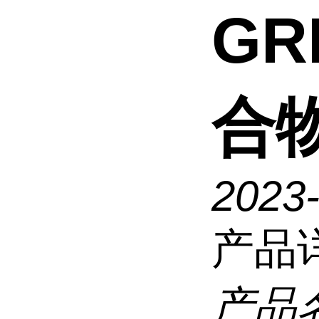
GR
合
2023
产品
产品