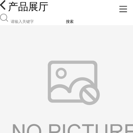
产品展厅
搜索