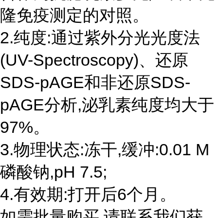
隆免疫测定的对照。
2.纯度:通过紫外分光光度法
(UV-Spectroscopy)、还原
SDS-pAGE和非还原SDS-
pAGE分析,泌乳素纯度均大于
97%。
3.物理状态:冻干,缓冲:0.01 M
磷酸钠,pH 7.5;
4.有效期:打开后6个月。
如需批量购买,请联系我们获