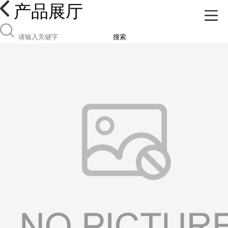
产品展厅
搜索