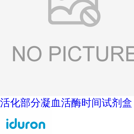
活化部分凝血活酶时间试剂盒