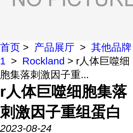
首页
>
产品展厅
>
其他品牌
1
>
Rockland
> r人体巨噬细
胞集落刺激因子重...
r人体巨噬细胞集落
刺激因子重组蛋白
2023-08-24