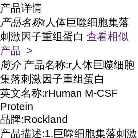
产品详情
产品名称
r人体巨噬细胞集落
刺激因子重组蛋白
查看相似
产品 >
简介
产品名称:r人体巨噬细胞
集落刺激因子重组蛋白
英文名称:rHuman M-CSF
Protein
品牌:Rockland
产品描述:1.巨噬细胞集落刺激