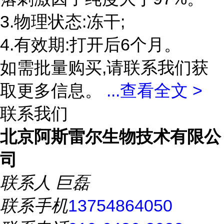
3.物理状态:冻干;
4.有效期:打开后6个月。
如需批量购买,请联系我们获
取更多信息。
...
查看全文 >
联系我们
北京阿斯雷尔生物技术有限公
司
联系人
巨磊
联系手机
13754864050