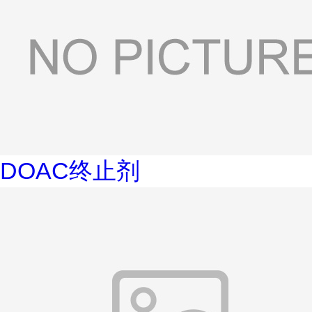
DOAC终止剂