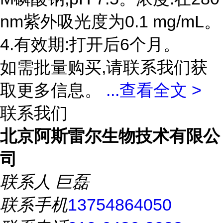
nm紫外吸光度为0.1 mg/mL。
4.有效期:打开后6个月。
如需批量购买,请联系我们获
取更多信息。
...
查看全文 >
联系我们
北京阿斯雷尔生物技术有限公
司
联系人
巨磊
联系手机
13754864050