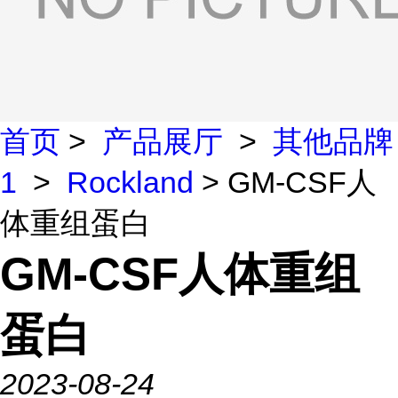
首页
>
产品展厅
>
其他品牌
1
>
Rockland
> GM-CSF人
体重组蛋白
GM-CSF人体重组
蛋白
2023-08-24