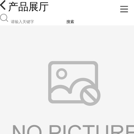
产品展厅
搜索