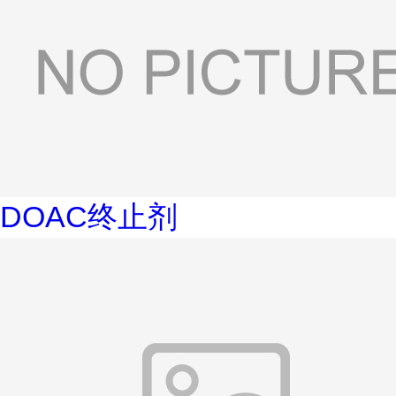
DOAC终止剂