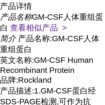
产品详情
产品名称
GM-CSF人体重组蛋
白
查看相似产品 >
简介
产品名称:GM-CSF人体
重组蛋白
英文名称:GM-CSF Human
Recombinant Protein
品牌:Rockland
产品描述:1.GM-CSF蛋白经
SDS-PAGE检测,可作为抗