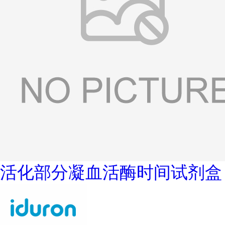
活化部分凝血活酶时间试剂盒