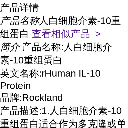
产品详情
产品名称
人白细胞介素-10重
组蛋白
查看相似产品 >
简介
产品名称:人白细胞介
素-10重组蛋白
英文名称:rHuman IL-10
Protein
品牌:Rockland
产品描述:1.人白细胞介素-10
重组蛋白适合作为多克隆或单