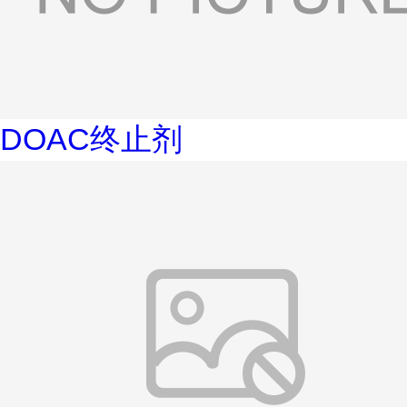
DOAC终止剂