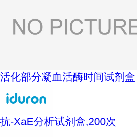
活化部分凝血活酶时间试剂盒
抗-XaE分析试剂盒,200次