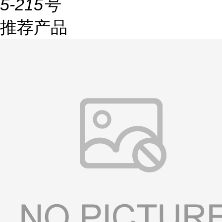
5-215号
推荐产品