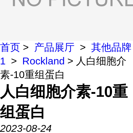
首页
>
产品展厅
>
其他品牌
1
>
Rockland
> 人白细胞介
素-10重组蛋白
人白细胞介素-10重
组蛋白
2023-08-24