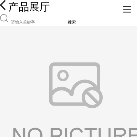
产品展厅
搜索