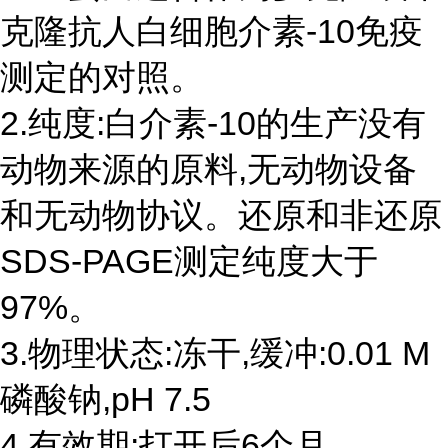
克隆抗人白细胞介素-10免疫
测定的对照。
2.纯度:白介素-10的生产没有
动物来源的原料,无动物设备
和无动物协议。还原和非还原
SDS-PAGE测定纯度大于
97%。
3.物理状态:冻干,缓冲:0.01 M
磷酸钠,pH 7.5
4.有效期:打开后6个月。