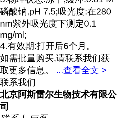
磷酸钠,pH 7.5;吸光度:在280
nm紫外吸光度下测定0.1
mg/ml;
4.有效期:打开后6个月。
如需批量购买,请联系我们获
取更多信息。
...
查看全文 >
联系我们
北京阿斯雷尔生物技术有限公
司