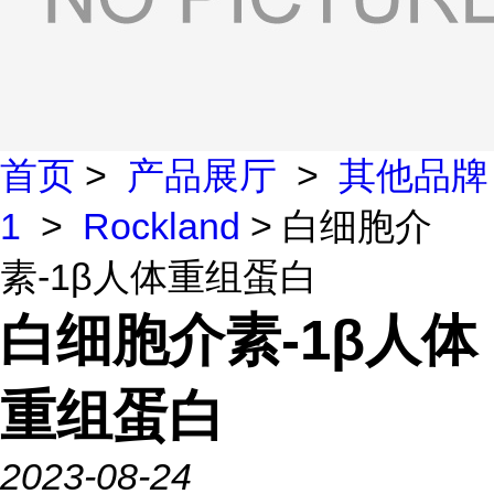
首页
>
产品展厅
>
其他品牌
1
>
Rockland
> 白细胞介
素-1β人体重组蛋白
白细胞介素-1β人体
重组蛋白
2023-08-24