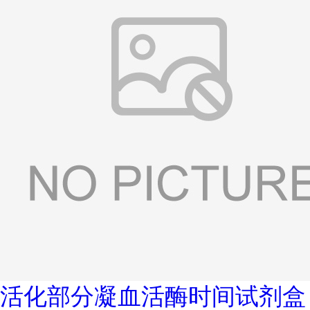
活化部分凝血活酶时间试剂盒