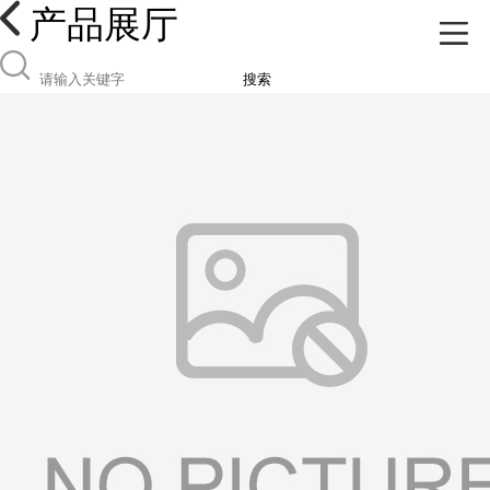
产品展厅
搜索