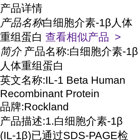
产品详情
产品名称
白细胞介素-1β人体
重组蛋白
查看相似产品 >
简介
产品名称:白细胞介素-1β
人体重组蛋白
英文名称:IL-1 Beta Human
Recombinant Protein
品牌:Rockland
产品描述:1.白细胞介素-1β
(IL-1β)已通过SDS-PAGE检