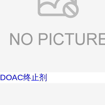
DOAC终止剂